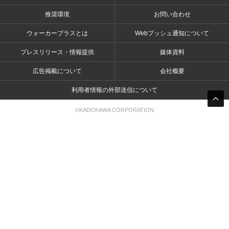
推奨環境
お問い合わせ
ウォーカープラスとは
Webプッシュ通知について
プレスリリース・情報提供
媒体資料
広告掲載について
会社概要
利用者情報の外部送信について
©KADOKAWA CORPORATION