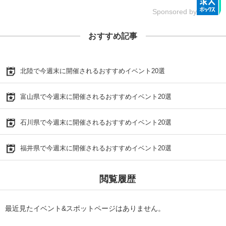
Sponsored by
おすすめ記事
北陸で今週末に開催されるおすすめイベント20選
富山県で今週末に開催されるおすすめイベント20選
石川県で今週末に開催されるおすすめイベント20選
福井県で今週末に開催されるおすすめイベント20選
閲覧履歴
最近見たイベント&スポットページはありません。