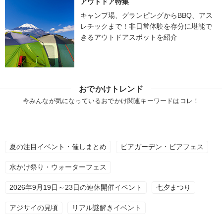
アウトドア特集
キャンプ場、グランピングからBBQ、アス
レチックまで！非日常体験を存分に堪能で
きるアウトドアスポットを紹介
おでかけトレンド
今みんなが気になっているおでかけ関連キーワードはコレ！
夏の注目イベント・催しまとめ
ビアガーデン・ビアフェス
水かけ祭り・ウォーターフェス
2026年9月19日～23日の連休開催イベント
七夕まつり
アジサイの見頃
リアル謎解きイベント