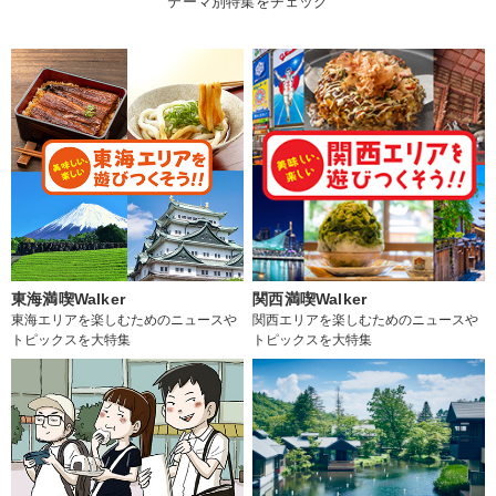
テーマ別特集をチェック
東海満喫Walker
関西満喫Walker
東海エリアを楽しむためのニュースや
関西エリアを楽しむためのニュースや
トピックスを大特集
トピックスを大特集