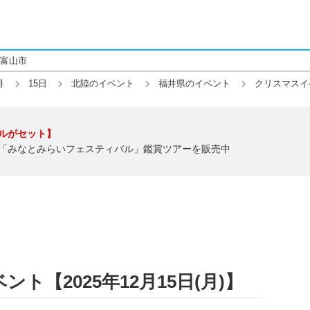
富山市
月
15日
北陸のイベント
福井県のイベント
クリスマスイ
ルがセット】
「みなとみらいフェスティバル」鑑賞ツアーを販売中
ト【2025年12月15日(月)】