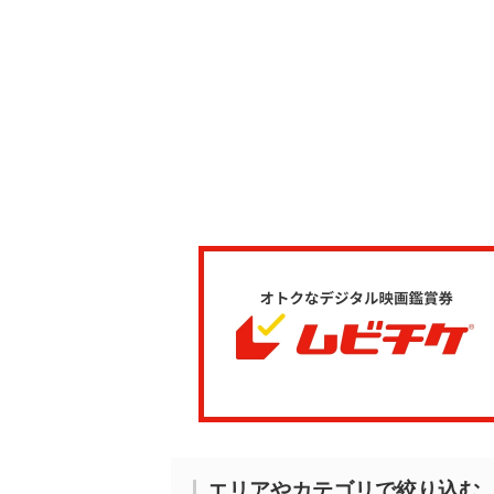
エリアやカテゴリで絞り込む