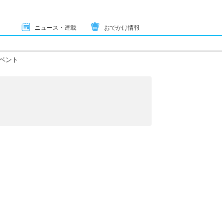
ニュース・連載
おでかけ情報
ベント