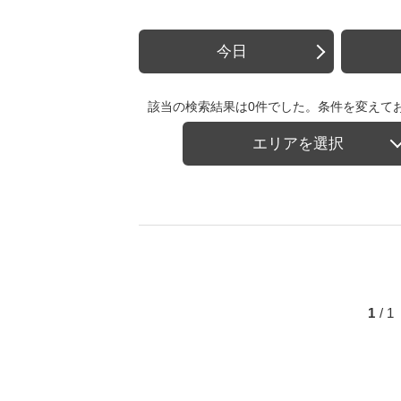
今日
該当の検索結果は0件でした。条件を変えて
エリアを選択
1
/ 