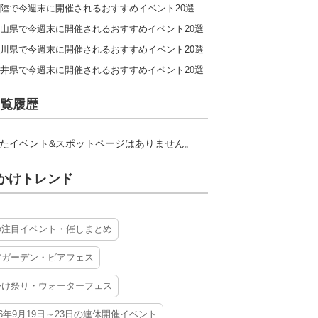
陸で今週末に開催されるおすすめイベント20選
山県で今週末に開催されるおすすめイベント20選
川県で今週末に開催されるおすすめイベント20選
井県で今週末に開催されるおすすめイベント20選
覧履歴
たイベント&スポットページはありません。
かけトレンド
の注目イベント・催しまとめ
アガーデン・ビアフェス
かけ祭り・ウォーターフェス
26年9月19日～23日の連休開催イベント