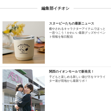
編集部イチオシ
スヌーピーたちの最新ニュース
癒やされるキャラクターアイテムでほっと
一息つこう！かわいい最新グッズやイベン
ト情報を毎日配信
関西のイオンモールで新発見！
子どもと楽しめる新しい遊び方をママライ
ター達が現地から最新リポ！