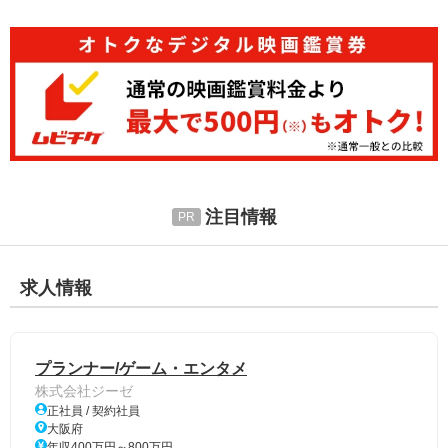
注目情報
求人情報
プランナー/ゲーム・エンタメ
株式会社ジーゼ
正社員 / 契約社員
大阪府
年収400万円～800万円