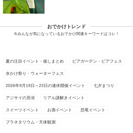
おでかけトレンド
今みんなが気になっているおでかけ関連キーワードはコレ！
夏の注目イベント・催しまとめ
ビアガーデン・ビアフェス
水かけ祭り・ウォーターフェス
2026年9月19日～23日の連休開催イベント
七夕まつり
アジサイの見頃
リアル謎解きイベント
スイーツイベント
お酒イベント
恐竜イベント
プラネタリウム・天体観測