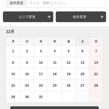
条件変更
フェス、無料イベント
など
エリア変更
条件変更
12月
月
火
水
木
金
土
日
1
2
3
4
5
6
7
8
9
10
11
12
13
14
15
16
17
18
19
20
21
22
23
24
25
26
27
28
29
30
31