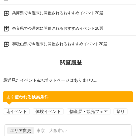
兵庫県で今週末に開催されるおすすめイベント20選
奈良県で今週末に開催されるおすすめイベント20選
和歌山県で今週末に開催されるおすすめイベント20選
閲覧履歴
最近見たイベント&スポットページはありません。
よく使われる検索条件
花イベント
体験イベント
物産展・観光フェア
祭り
エリア変更
東京、大阪市
など