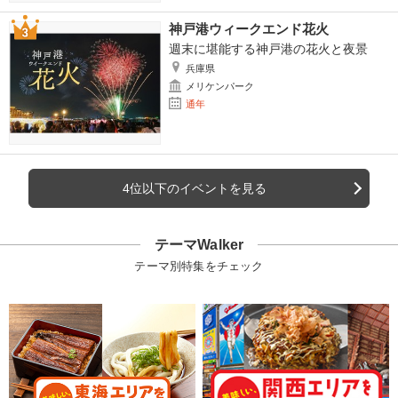
神戸港ウィークエンド花火
週末に堪能する神戸港の花火と夜景
兵庫県
メリケンパーク
通年
4位以下のイベントを見る
テーマWalker
テーマ別特集をチェック