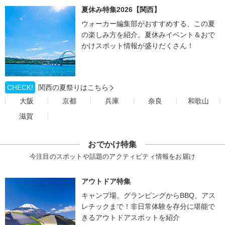
夏休み特集2026【関西】
ウォーカー編集部がおすすめする、この夏
の楽しみ方を紹介。夏休みイベント＆おで
かけスポット情報が盛りだくさん！
CHECK!
関西の夏祭りはこちら
大阪
京都
兵庫
奈良
和歌山
滋賀
おでかけ特集
今注目のスポットや話題のアクティビティ情報をお届け
アウトドア特集
キャンプ場、グランピングからBBQ、アス
レチックまで！非日常体験を存分に堪能で
きるアウトドアスポットを紹介