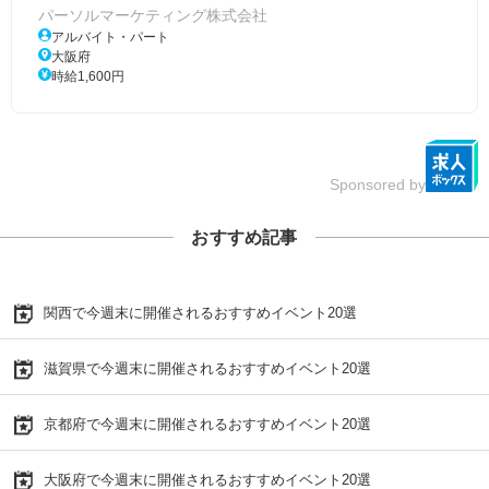
パーソルマーケティング株式会社
アルバイト・パート
大阪府
時給1,600円
Sponsored by
おすすめ記事
関西で今週末に開催されるおすすめイベント20選
滋賀県で今週末に開催されるおすすめイベント20選
京都府で今週末に開催されるおすすめイベント20選
大阪府で今週末に開催されるおすすめイベント20選