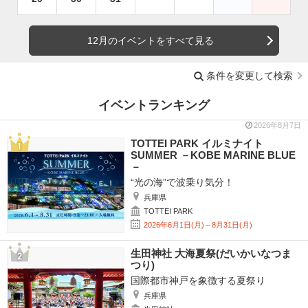
12月のイベントをすべて見る
条件を変更して検索
イベントランキング
2026年8月7日
TOTTEI PARK イルミナイト
SUMMER －KOBE MARINE BLUE
－
“光の海”で波乗り気分！
兵庫県
TOTTEI PARK
2026年6月1日(月)～8月31日(月)
生田神社 大海夏祭(だいかいなつま
つり)
国際都市神戸を象徴する夏祭り
兵庫県