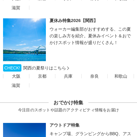
滋賀
夏休み特集2026【関西】
ウォーカー編集部がおすすめする、この夏
の楽しみ方を紹介。夏休みイベント＆おで
かけスポット情報が盛りだくさん！
CHECK!
関西の夏祭りはこちら
大阪
京都
兵庫
奈良
和歌山
滋賀
おでかけ特集
今注目のスポットや話題のアクティビティ情報をお届け
アウトドア特集
キャンプ場、グランピングからBBQ、アス