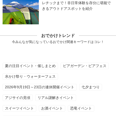
レチックまで！非日常体験を存分に堪能で
きるアウトドアスポットを紹介
おでかけトレンド
今みんなが気になっているおでかけ関連キーワードはコレ！
夏の注目イベント・催しまとめ
ビアガーデン・ビアフェス
水かけ祭り・ウォーターフェス
2026年9月19日～23日の連休開催イベント
七夕まつり
アジサイの見頃
リアル謎解きイベント
スイーツイベント
お酒イベント
恐竜イベント