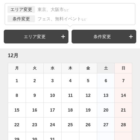
エリア変更
東京、大阪市
など
条件変更
フェス、無料イベント
など
エリア変更
条件変更
12月
月
火
水
木
金
土
日
1
2
3
4
5
6
7
8
9
10
11
12
13
14
15
16
17
18
19
20
21
22
23
24
25
26
27
28
29
30
31