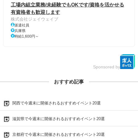
工場内組立業務/未経験でもOKです/資格を活かせる
有資格者も歓迎します
株式会社ジェイウェイブ
派遣社員
兵庫県
時給1,600円～
Sponsored by
おすすめ記事
関西で今週末に開催されるおすすめイベント20選
滋賀県で今週末に開催されるおすすめイベント20選
京都府で今週末に開催されるおすすめイベント20選