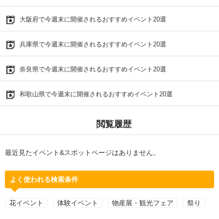
大阪府で今週末に開催されるおすすめイベント20選
兵庫県で今週末に開催されるおすすめイベント20選
奈良県で今週末に開催されるおすすめイベント20選
和歌山県で今週末に開催されるおすすめイベント20選
閲覧履歴
最近見たイベント&スポットページはありません。
よく使われる検索条件
花イベント
体験イベント
物産展・観光フェア
祭り