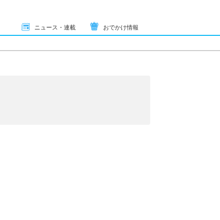
ニュース・連載
おでかけ情報