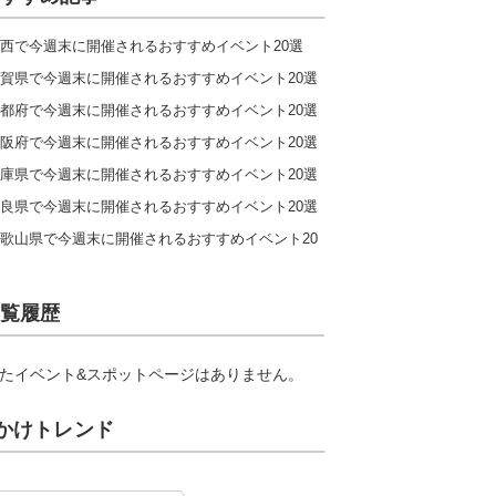
西で今週末に開催されるおすすめイベント20選
賀県で今週末に開催されるおすすめイベント20選
都府で今週末に開催されるおすすめイベント20選
阪府で今週末に開催されるおすすめイベント20選
庫県で今週末に開催されるおすすめイベント20選
良県で今週末に開催されるおすすめイベント20選
歌山県で今週末に開催されるおすすめイベント20
覧履歴
たイベント&スポットページはありません。
かけトレンド