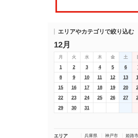
エリアやカテゴリで絞り込む
12月
月
火
水
木
金
土
1
2
3
4
5
6
8
9
10
11
12
13
15
16
17
18
19
20
22
23
24
25
26
27
29
30
31
エリア
兵庫県
神戸市
姫路