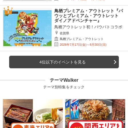
鳥栖プレミアム・アウトレット『パ
ウッとプレミアム・アウトレット
ダイノアドベンチャー』
鳥栖アウトレット初！パウパトコラボ
佐賀県
鳥栖プレミアム・アウトレット
2026年7月17日(金)～8月30日(日)
4位以下のイベントを見る
テーマWalker
テーマ別特集をチェック