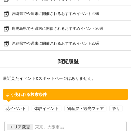
宮崎県で今週末に開催されるおすすめイベント20選
鹿児島県で今週末に開催されるおすすめイベント20選
沖縄県で今週末に開催されるおすすめイベント20選
閲覧履歴
最近見たイベント&スポットページはありません。
よく使われる検索条件
花イベント
体験イベント
物産展・観光フェア
祭り
エリア変更
東京、大阪市
など