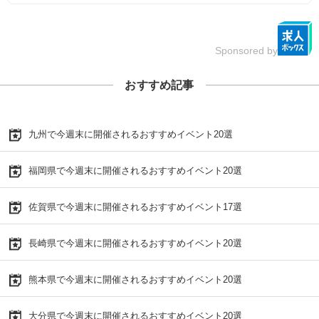
Sponsored by
おすすめ記事
九州で今週末に開催されるおすすめイベント20選
福岡県で今週末に開催されるおすすめイベント20選
佐賀県で今週末に開催されるおすすめイベント17選
長崎県で今週末に開催されるおすすめイベント20選
熊本県で今週末に開催されるおすすめイベント20選
大分県で今週末に開催されるおすすめイベント20選