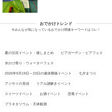
おでかけトレンド
今みんなが気になっているおでかけ関連キーワードはコレ！
夏の注目イベント・催しまとめ
ビアガーデン・ビアフェス
水かけ祭り・ウォーターフェス
2026年9月19日～23日の連休開催イベント
七夕まつり
アジサイの見頃
リアル謎解きイベント
スイーツイベント
お酒イベント
恐竜イベント
プラネタリウム・天体観測