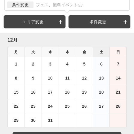
条件変更
フェス、無料イベント
など
エリア変更
条件変更
12月
月
火
水
木
金
土
日
1
2
3
4
5
6
7
8
9
10
11
12
13
14
15
16
17
18
19
20
21
22
23
24
25
26
27
28
29
30
31