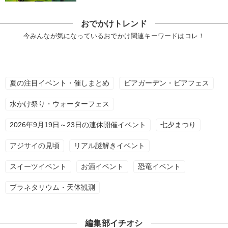
おでかけトレンド
今みんなが気になっているおでかけ関連キーワードはコレ！
夏の注目イベント・催しまとめ
ビアガーデン・ビアフェス
水かけ祭り・ウォーターフェス
2026年9月19日～23日の連休開催イベント
七夕まつり
アジサイの見頃
リアル謎解きイベント
スイーツイベント
お酒イベント
恐竜イベント
プラネタリウム・天体観測
編集部イチオシ