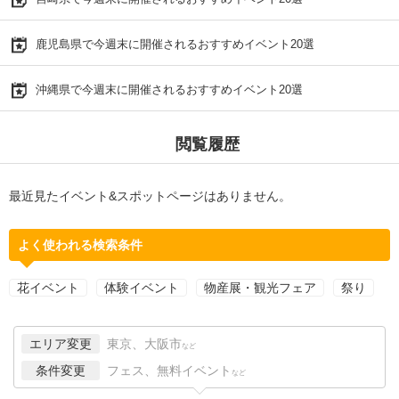
鹿児島県で今週末に開催されるおすすめイベント20選
沖縄県で今週末に開催されるおすすめイベント20選
閲覧履歴
最近見たイベント&スポットページはありません。
よく使われる検索条件
花イベント
体験イベント
物産展・観光フェア
祭り
エリア変更
東京、大阪市
など
条件変更
フェス、無料イベント
など