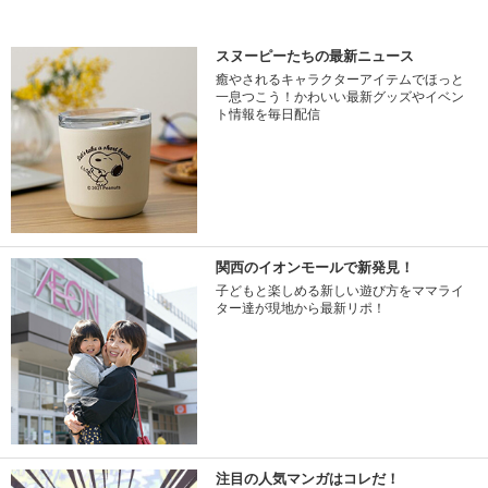
スヌーピーたちの最新ニュース
癒やされるキャラクターアイテムでほっと
一息つこう！かわいい最新グッズやイベン
ト情報を毎日配信
関西のイオンモールで新発見！
子どもと楽しめる新しい遊び方をママライ
ター達が現地から最新リポ！
注目の人気マンガはコレだ！