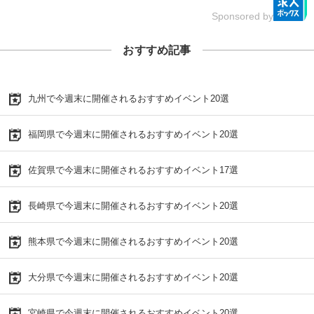
Sponsored by
おすすめ記事
九州で今週末に開催されるおすすめイベント20選
福岡県で今週末に開催されるおすすめイベント20選
佐賀県で今週末に開催されるおすすめイベント17選
長崎県で今週末に開催されるおすすめイベント20選
熊本県で今週末に開催されるおすすめイベント20選
大分県で今週末に開催されるおすすめイベント20選
宮崎県で今週末に開催されるおすすめイベント20選