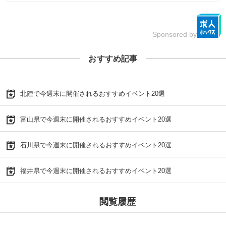
Sponsored by
おすすめ記事
北陸で今週末に開催されるおすすめイベント20選
富山県で今週末に開催されるおすすめイベント20選
石川県で今週末に開催されるおすすめイベント20選
福井県で今週末に開催されるおすすめイベント20選
閲覧履歴