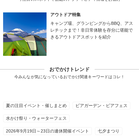
アウトドア特集
キャンプ場、グランピングからBBQ、アス
レチックまで！非日常体験を存分に堪能で
きるアウトドアスポットを紹介
おでかけトレンド
今みんなが気になっているおでかけ関連キーワードはコレ！
夏の注目イベント・催しまとめ
ビアガーデン・ビアフェス
水かけ祭り・ウォーターフェス
2026年9月19日～23日の連休開催イベント
七夕まつり