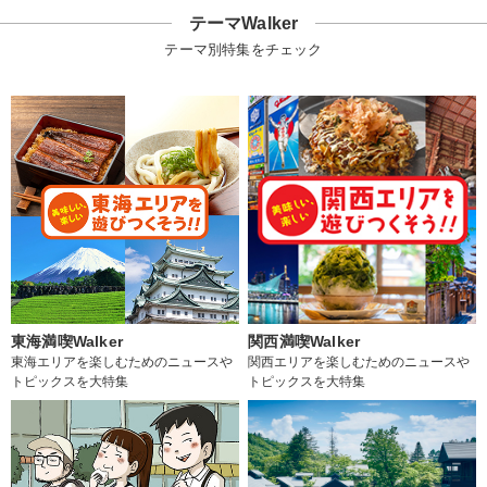
テーマWalker
テーマ別特集をチェック
東海満喫Walker
関西満喫Walker
東海エリアを楽しむためのニュースや
関西エリアを楽しむためのニュースや
トピックスを大特集
トピックスを大特集