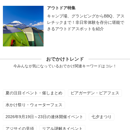
アウトドア特集
キャンプ場、グランピングからBBQ、アス
レチックまで！非日常体験を存分に堪能で
きるアウトドアスポットを紹介
おでかけトレンド
今みんなが気になっているおでかけ関連キーワードはコレ！
夏の注目イベント・催しまとめ
ビアガーデン・ビアフェス
水かけ祭り・ウォーターフェス
2026年9月19日～23日の連休開催イベント
七夕まつり
アジサイの見頃
リアル謎解きイベント