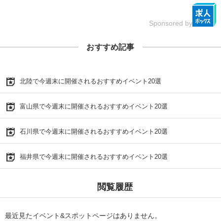
Sponsored by
おすすめ記事
北陸で今週末に開催されるおすすめイベント20選
富山県で今週末に開催されるおすすめイベント20選
石川県で今週末に開催されるおすすめイベント20選
福井県で今週末に開催されるおすすめイベント20選
閲覧履歴
最近見たイベント&スポットページはありません。