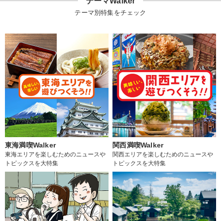
テーマWalker
テーマ別特集をチェック
東海満喫Walker
関西満喫Walker
東海エリアを楽しむためのニュースや
関西エリアを楽しむためのニュースや
トピックスを大特集
トピックスを大特集