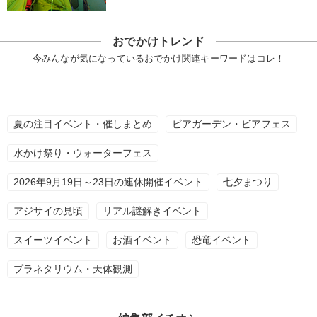
おでかけトレンド
今みんなが気になっているおでかけ関連キーワードはコレ！
夏の注目イベント・催しまとめ
ビアガーデン・ビアフェス
水かけ祭り・ウォーターフェス
2026年9月19日～23日の連休開催イベント
七夕まつり
アジサイの見頃
リアル謎解きイベント
スイーツイベント
お酒イベント
恐竜イベント
プラネタリウム・天体観測