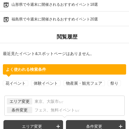
山形県で今週末に開催されるおすすめイベント18選
福島県で今週末に開催されるおすすめイベント20選
閲覧履歴
最近見たイベント&スポットページはありません。
よく使われる検索条件
花イベント
体験イベント
物産展・観光フェア
祭り
エリア変更
東京、大阪市
など
条件変更
フェス、無料イベント
など
エリア変更
条件変更