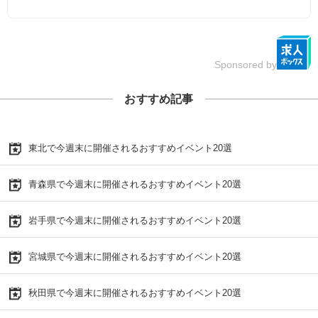
Sponsored by
おすすめ記事
東北で今週末に開催されるおすすめイベント20選
青森県で今週末に開催されるおすすめイベント20選
岩手県で今週末に開催されるおすすめイベント20選
宮城県で今週末に開催されるおすすめイベント20選
秋田県で今週末に開催されるおすすめイベント20選