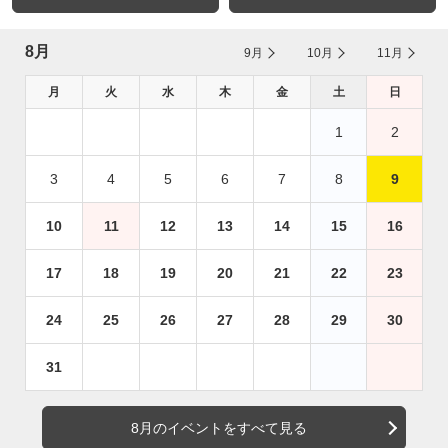
8月
9月
10月
11月
月
火
水
木
金
土
日
1
2
3
4
5
6
7
8
9
10
11
12
13
14
15
16
17
18
19
20
21
22
23
24
25
26
27
28
29
30
31
8月のイベントをすべて見る