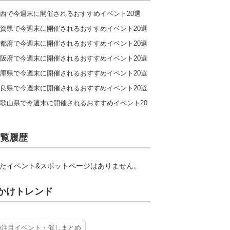
西で今週末に開催されるおすすめイベント20選
賀県で今週末に開催されるおすすめイベント20選
都府で今週末に開催されるおすすめイベント20選
阪府で今週末に開催されるおすすめイベント20選
庫県で今週末に開催されるおすすめイベント20選
良県で今週末に開催されるおすすめイベント20選
歌山県で今週末に開催されるおすすめイベント20
覧履歴
たイベント&スポットページはありません。
かけトレンド
の注目イベント・催しまとめ