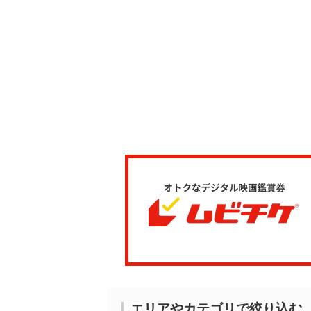
エリアやカテゴリで絞り込む