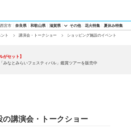
西宮市
奈良県
和歌山県
滋賀県
その他
花火特集
夏休み特集
ベント
講演会・トークショー
ショッピング施設のイベント
ルがセット】
「みなとみらいフェスティバル」鑑賞ツアーを販売中
設の講演会・トークショー