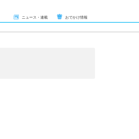
ニュース・連載
おでかけ情報