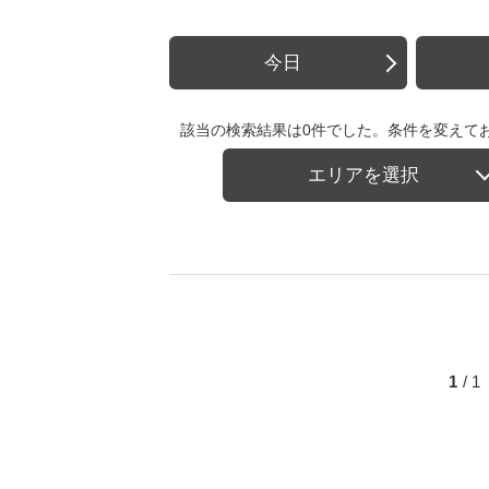
今日
該当の検索結果は0件でした。条件を変えて
エリアを選択
1
/ 