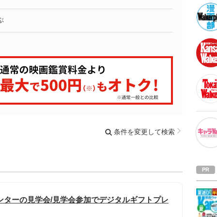
ぶ
条件を変更して検索
ンターの見学会/見学会参加でデジタルギフトプレ