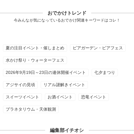
おでかけトレンド
今みんなが気になっているおでかけ関連キーワードはコレ！
夏の注目イベント・催しまとめ
ビアガーデン・ビアフェス
水かけ祭り・ウォーターフェス
2026年9月19日～23日の連休開催イベント
七夕まつり
アジサイの見頃
リアル謎解きイベント
スイーツイベント
お酒イベント
恐竜イベント
プラネタリウム・天体観測
編集部イチオシ