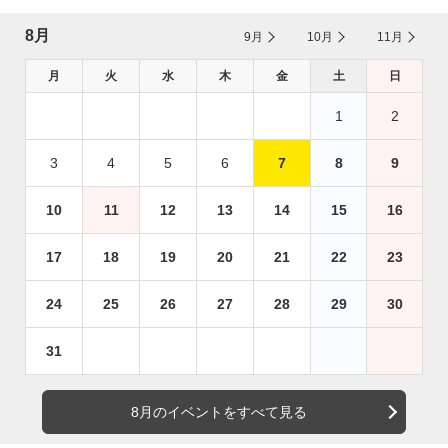
8月
9月
10月
11月
月
火
水
木
金
土
日
1
2
3
4
5
6
7
8
9
10
11
12
13
14
15
16
17
18
19
20
21
22
23
24
25
26
27
28
29
30
31
8月のイベントをすべて見る