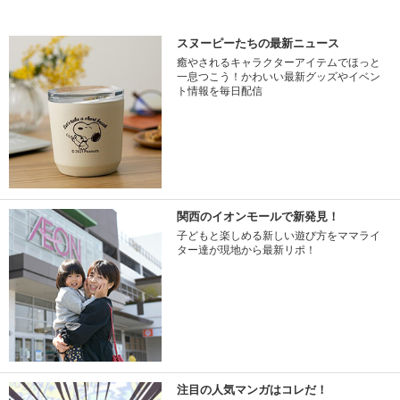
スヌーピーたちの最新ニュース
癒やされるキャラクターアイテムでほっと
一息つこう！かわいい最新グッズやイベン
ト情報を毎日配信
関西のイオンモールで新発見！
子どもと楽しめる新しい遊び方をママライ
ター達が現地から最新リポ！
注目の人気マンガはコレだ！