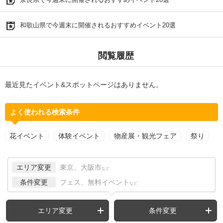
和歌山県で今週末に開催されるおすすめイベント20選
閲覧履歴
最近見たイベント&スポットページはありません。
よく使われる検索条件
花イベント
体験イベント
物産展・観光フェア
祭り
エリア変更
東京、大阪市
など
条件変更
フェス、無料イベント
など
エリア変更
条件変更