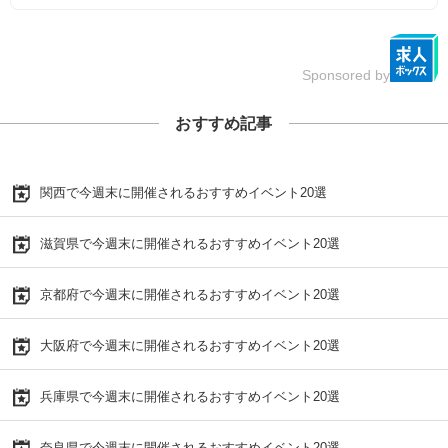
Sponsored by
おすすめ記事
関西で今週末に開催されるおすすめイベント20選
滋賀県で今週末に開催されるおすすめイベント20選
京都府で今週末に開催されるおすすめイベント20選
大阪府で今週末に開催されるおすすめイベント20選
兵庫県で今週末に開催されるおすすめイベント20選
奈良県で今週末に開催されるおすすめイベント20選