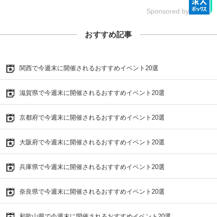
Sponsored by
おすすめ記事
関西で今週末に開催されるおすすめイベント20選
滋賀県で今週末に開催されるおすすめイベント20選
京都府で今週末に開催されるおすすめイベント20選
大阪府で今週末に開催されるおすすめイベント20選
兵庫県で今週末に開催されるおすすめイベント20選
奈良県で今週末に開催されるおすすめイベント20選
和歌山県で今週末に開催されるおすすめイベント20選