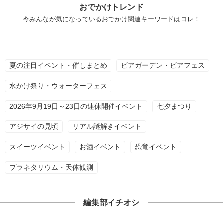
おでかけトレンド
今みんなが気になっているおでかけ関連キーワードはコレ！
夏の注目イベント・催しまとめ
ビアガーデン・ビアフェス
水かけ祭り・ウォーターフェス
2026年9月19日～23日の連休開催イベント
七夕まつり
アジサイの見頃
リアル謎解きイベント
スイーツイベント
お酒イベント
恐竜イベント
プラネタリウム・天体観測
編集部イチオシ