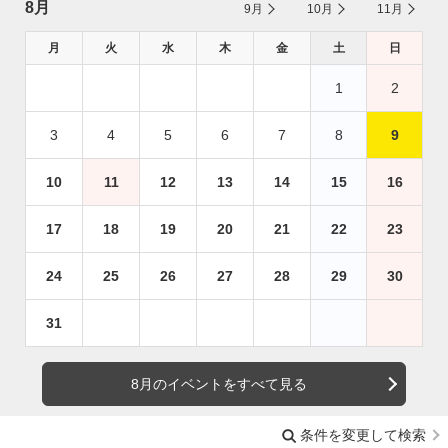
8月
9月
10月
11月
月
火
水
木
金
土
日
1
2
3
4
5
6
7
8
9
10
11
12
13
14
15
16
17
18
19
20
21
22
23
24
25
26
27
28
29
30
31
8月のイベントをすべて見る
条件を変更して検索