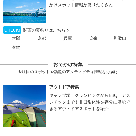
かけスポット情報が盛りだくさん！
CHECK!
関西の夏祭りはこちら
大阪
京都
兵庫
奈良
和歌山
滋賀
おでかけ特集
今注目のスポットや話題のアクティビティ情報をお届け
アウトドア特集
キャンプ場、グランピングからBBQ、アス
レチックまで！非日常体験を存分に堪能で
きるアウトドアスポットを紹介