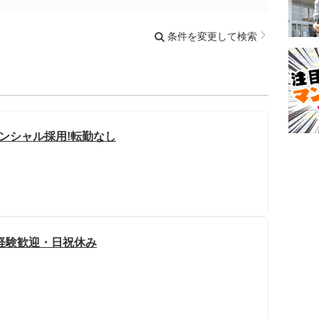
条件を変更して検索
ンシャル採用!転勤なし
経験歓迎・日祝休み