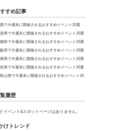
すすめ記事
西で今週末に開催されるおすすめイベント20選
賀県で今週末に開催されるおすすめイベント20選
都府で今週末に開催されるおすすめイベント20選
阪府で今週末に開催されるおすすめイベント20選
庫県で今週末に開催されるおすすめイベント20選
良県で今週末に開催されるおすすめイベント20選
歌山県で今週末に開催されるおすすめイベント20
覧履歴
たイベント&スポットページはありません。
かけトレンド