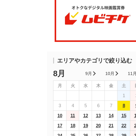
エリアやカテゴリで絞り込む
8月
9月
10月
11
月
火
水
木
金
土
1
3
4
5
6
7
8
10
11
12
13
14
15
17
18
19
20
21
22
24
25
26
27
28
29