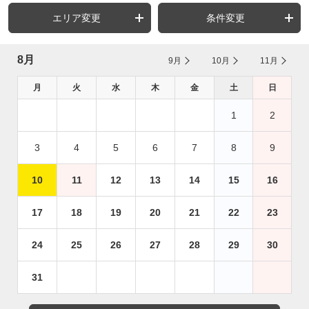
エリア変更
条件変更
8月
9月
10月
11月
月
火
水
木
金
土
日
1
2
3
4
5
6
7
8
9
10
11
12
13
14
15
16
17
18
19
20
21
22
23
24
25
26
27
28
29
30
31