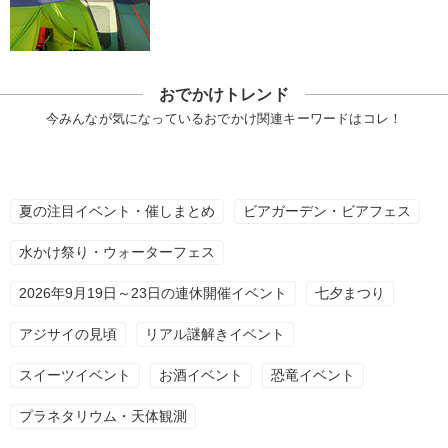
おでかけトレンド
今みんなが気になっているおでかけ関連キーワードはコレ！
夏の注目イベント・催しまとめ
ビアガーデン・ビアフェス
水かけ祭り・ウォーターフェス
2026年9月19日～23日の連休開催イベント
七夕まつり
アジサイの見頃
リアル謎解きイベント
スイーツイベント
お酒イベント
恐竜イベント
プラネタリウム・天体観測