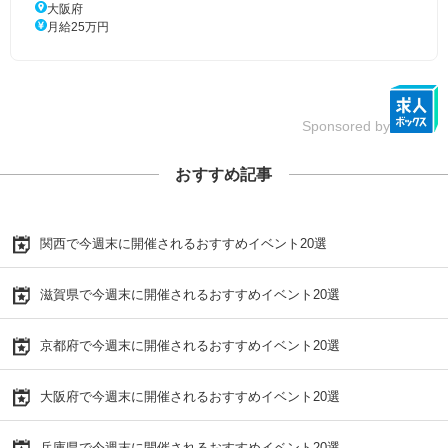
大阪府
月給25万円
Sponsored by
おすすめ記事
関西で今週末に開催されるおすすめイベント20選
滋賀県で今週末に開催されるおすすめイベント20選
京都府で今週末に開催されるおすすめイベント20選
大阪府で今週末に開催されるおすすめイベント20選
兵庫県で今週末に開催されるおすすめイベント20選