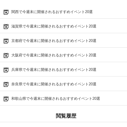
関西で今週末に開催されるおすすめイベント20選
滋賀県で今週末に開催されるおすすめイベント20選
京都府で今週末に開催されるおすすめイベント20選
大阪府で今週末に開催されるおすすめイベント20選
兵庫県で今週末に開催されるおすすめイベント20選
奈良県で今週末に開催されるおすすめイベント20選
和歌山県で今週末に開催されるおすすめイベント20選
閲覧履歴