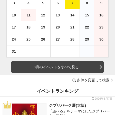
3
4
5
6
7
8
9
10
11
12
13
14
15
16
17
18
19
20
21
22
23
24
25
26
27
28
29
30
31
8月のイベントをすべて見る
条件を変更して検索
イベントランキング
2026年8月7日
ジブリパーク展(大阪)
「遊べる」をテーマにしたジブリパー