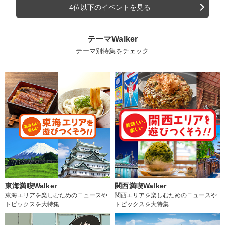
4位以下のイベントを見る
テーマWalker
テーマ別特集をチェック
東海満喫Walker
関西満喫Walker
東海エリアを楽しむためのニュースや
関西エリアを楽しむためのニュースや
トピックスを大特集
トピックスを大特集