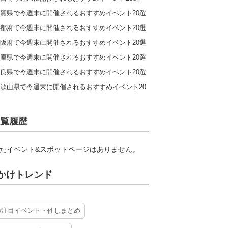
賀県で今週末に開催されるおすすめイベント20選
都府で今週末に開催されるおすすめイベント20選
阪府で今週末に開催されるおすすめイベント20選
庫県で今週末に開催されるおすすめイベント20選
良県で今週末に開催されるおすすめイベント20選
歌山県で今週末に開催されるおすすめイベント20
覧履歴
たイベント&スポットページはありません。
かけトレンド
の注目イベント・催しまとめ