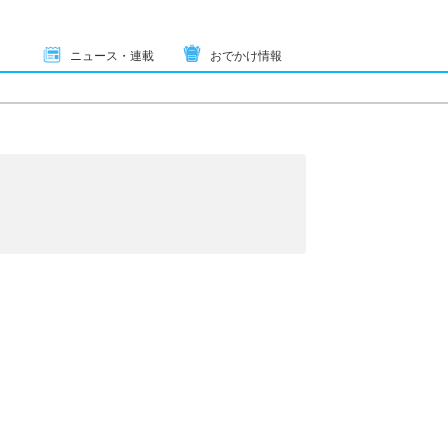
ニュース・連載
おでかけ情報