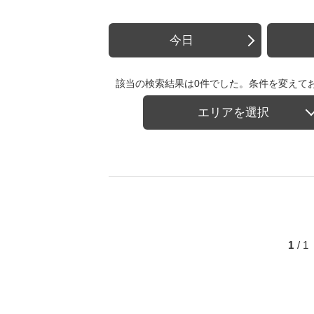
今日
該当の検索結果は0件でした。条件を変えて
エリアを選択
1
/ 