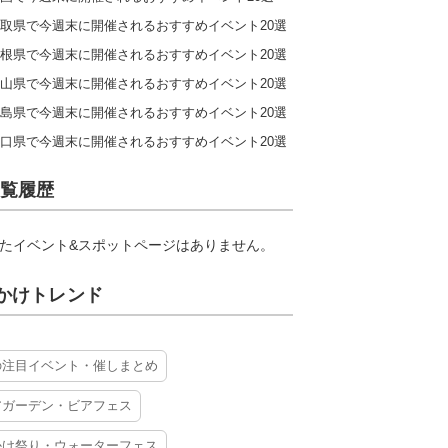
取県で今週末に開催されるおすすめイベント20選
根県で今週末に開催されるおすすめイベント20選
山県で今週末に開催されるおすすめイベント20選
島県で今週末に開催されるおすすめイベント20選
口県で今週末に開催されるおすすめイベント20選
覧履歴
たイベント&スポットページはありません。
かけトレンド
の注目イベント・催しまとめ
アガーデン・ビアフェス
かけ祭り・ウォーターフェス