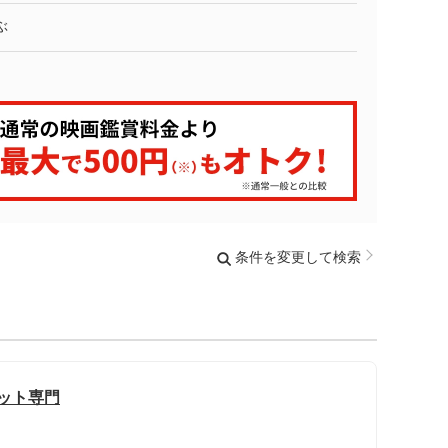
ぶ
条件を変更して検索
カット専門