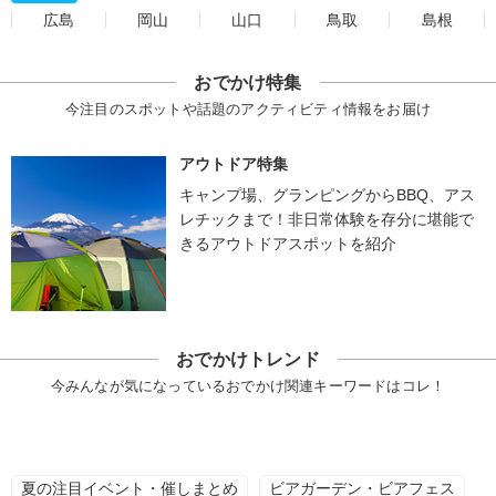
広島
岡山
山口
鳥取
島根
おでかけ特集
今注目のスポットや話題のアクティビティ情報をお届け
アウトドア特集
キャンプ場、グランピングからBBQ、アス
レチックまで！非日常体験を存分に堪能で
きるアウトドアスポットを紹介
おでかけトレンド
今みんなが気になっているおでかけ関連キーワードはコレ！
夏の注目イベント・催しまとめ
ビアガーデン・ビアフェス