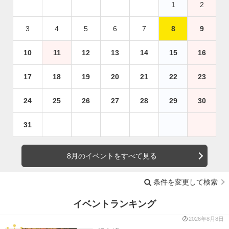
1
2
3
4
5
6
7
8
9
10
11
12
13
14
15
16
17
18
19
20
21
22
23
24
25
26
27
28
29
30
31
8月のイベントをすべて見る
条件を変更して検索
イベントランキング
2026年8月8日