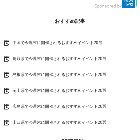
Sponsored by
おすすめ記事
中国で今週末に開催されるおすすめイベント20選
鳥取県で今週末に開催されるおすすめイベント20選
島根県で今週末に開催されるおすすめイベント20選
岡山県で今週末に開催されるおすすめイベント20選
広島県で今週末に開催されるおすすめイベント20選
山口県で今週末に開催されるおすすめイベント20選