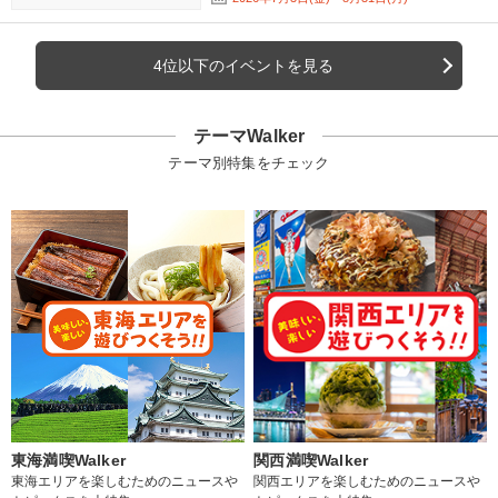
4位以下のイベントを見る
テーマWalker
テーマ別特集をチェック
東海満喫Walker
関西満喫Walker
東海エリアを楽しむためのニュースや
関西エリアを楽しむためのニュースや