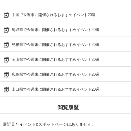
中国で今週末に開催されるおすすめイベント20選
鳥取県で今週末に開催されるおすすめイベント20選
島根県で今週末に開催されるおすすめイベント20選
岡山県で今週末に開催されるおすすめイベント20選
広島県で今週末に開催されるおすすめイベント20選
山口県で今週末に開催されるおすすめイベント20選
閲覧履歴
最近見たイベント&スポットページはありません。