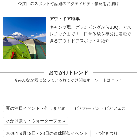
今注目のスポットや話題のアクティビティ情報をお届け
アウトドア特集
キャンプ場、グランピングからBBQ、アス
レチックまで！非日常体験を存分に堪能で
きるアウトドアスポットを紹介
おでかけトレンド
今みんなが気になっているおでかけ関連キーワードはコレ！
夏の注目イベント・催しまとめ
ビアガーデン・ビアフェス
水かけ祭り・ウォーターフェス
2026年9月19日～23日の連休開催イベント
七夕まつり