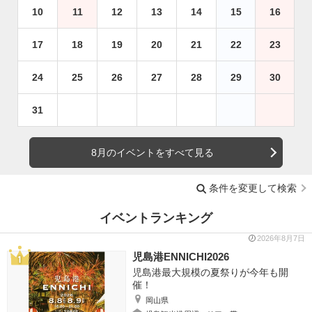
10
11
12
13
14
15
16
17
18
19
20
21
22
23
24
25
26
27
28
29
30
31
8月のイベントをすべて見る
条件を変更して検索
イベントランキング
2026年8月7日
児島港ENNICHI2026
児島港最大規模の夏祭りが今年も開
催！
岡山県