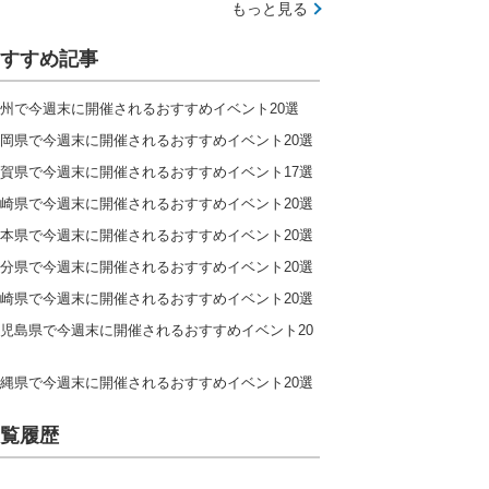
もっと見る
すすめ記事
州で今週末に開催されるおすすめイベント20選
岡県で今週末に開催されるおすすめイベント20選
賀県で今週末に開催されるおすすめイベント17選
崎県で今週末に開催されるおすすめイベント20選
本県で今週末に開催されるおすすめイベント20選
分県で今週末に開催されるおすすめイベント20選
崎県で今週末に開催されるおすすめイベント20選
児島県で今週末に開催されるおすすめイベント20
縄県で今週末に開催されるおすすめイベント20選
覧履歴