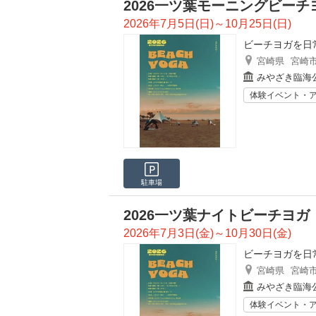
2026一ツ葉モーニングビーチ
2026年7月5日(日)～10月25日(日)
ビーチヨガを日
宮崎県
宮崎
みやざき臨海
体験イベント・
駐車場
2026一ツ葉ナイトビーチヨガ
2026年7月3日(金)～10月30日(金)
ビーチヨガを日
宮崎県
宮崎
みやざき臨海
体験イベント・