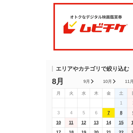
エリアやカテゴリで絞り込む
8月
9月
10月
11
月
火
水
木
金
土
1
3
4
5
6
7
8
10
11
12
13
14
15
17
18
19
20
21
22