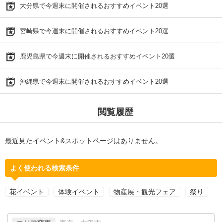
大分県で今週末に開催されるおすすめイベント20選
宮崎県で今週末に開催されるおすすめイベント20選
鹿児島県で今週末に開催されるおすすめイベント20選
沖縄県で今週末に開催されるおすすめイベント20選
閲覧履歴
最近見たイベント&スポットページはありません。
よく使われる検索条件
花イベント
体験イベント
物産展・観光フェア
祭り