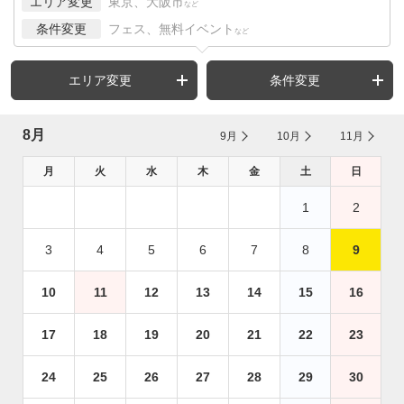
エリア変更
東京、大阪市
など
条件変更
フェス、無料イベント
など
エリア変更
条件変更
8月
9月
10月
11月
月
火
水
木
金
土
日
1
2
3
4
5
6
7
8
9
10
11
12
13
14
15
16
17
18
19
20
21
22
23
24
25
26
27
28
29
30