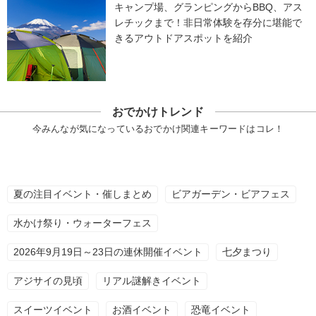
キャンプ場、グランピングからBBQ、アス
レチックまで！非日常体験を存分に堪能で
きるアウトドアスポットを紹介
おでかけトレンド
今みんなが気になっているおでかけ関連キーワードはコレ！
夏の注目イベント・催しまとめ
ビアガーデン・ビアフェス
水かけ祭り・ウォーターフェス
2026年9月19日～23日の連休開催イベント
七夕まつり
アジサイの見頃
リアル謎解きイベント
スイーツイベント
お酒イベント
恐竜イベント