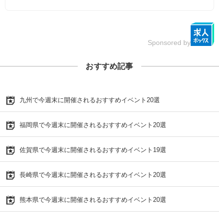
Sponsored by
おすすめ記事
九州で今週末に開催されるおすすめイベント20選
福岡県で今週末に開催されるおすすめイベント20選
佐賀県で今週末に開催されるおすすめイベント19選
長崎県で今週末に開催されるおすすめイベント20選
熊本県で今週末に開催されるおすすめイベント20選