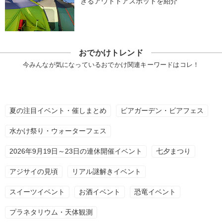
きるアウトドアスポットを紹介
おでかけトレンド
今みんなが気になっているおでかけ関連キーワードはコレ！
夏の注目イベント・催しまとめ
ビアガーデン・ビアフェス
水かけ祭り・ウォーターフェス
2026年9月19日～23日の連休開催イベント
七夕まつり
アジサイの見頃
リアル謎解きイベント
スイーツイベント
お酒イベント
恐竜イベント
プラネタリウム・天体観測