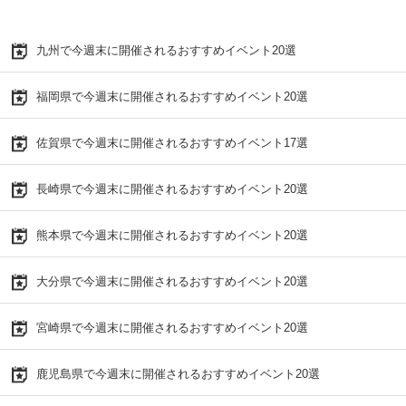
九州で今週末に開催されるおすすめイベント20選
福岡県で今週末に開催されるおすすめイベント20選
佐賀県で今週末に開催されるおすすめイベント17選
長崎県で今週末に開催されるおすすめイベント20選
熊本県で今週末に開催されるおすすめイベント20選
大分県で今週末に開催されるおすすめイベント20選
宮崎県で今週末に開催されるおすすめイベント20選
鹿児島県で今週末に開催されるおすすめイベント20選