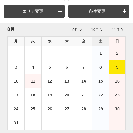
エリア変更
条件変更
8月
9月
10月
11月
月
火
水
木
金
土
日
1
2
3
4
5
6
7
8
9
10
11
12
13
14
15
16
17
18
19
20
21
22
23
24
25
26
27
28
29
30
31