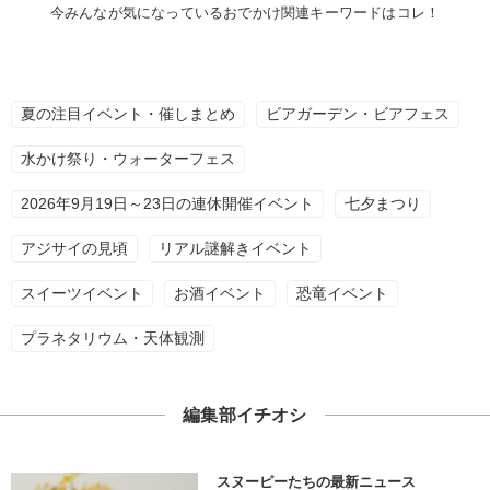
今みんなが気になっているおでかけ関連キーワードはコレ！
夏の注目イベント・催しまとめ
ビアガーデン・ビアフェス
水かけ祭り・ウォーターフェス
2026年9月19日～23日の連休開催イベント
七夕まつり
アジサイの見頃
リアル謎解きイベント
スイーツイベント
お酒イベント
恐竜イベント
プラネタリウム・天体観測
編集部イチオシ
スヌーピーたちの最新ニュース