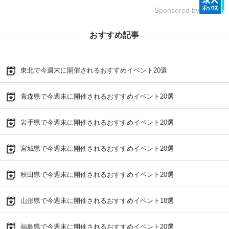
Sponsored by
おすすめ記事
東北で今週末に開催されるおすすめイベント20選
青森県で今週末に開催されるおすすめイベント20選
岩手県で今週末に開催されるおすすめイベント20選
宮城県で今週末に開催されるおすすめイベント20選
秋田県で今週末に開催されるおすすめイベント20選
山形県で今週末に開催されるおすすめイベント18選
福島県で今週末に開催されるおすすめイベント20選