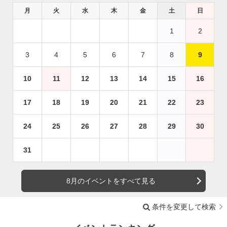
月
火
水
木
金
土
日
1
2
3
4
5
6
7
8
9
10
11
12
13
14
15
16
17
18
19
20
21
22
23
24
25
26
27
28
29
30
31
8月のイベントをすべて見る
条件を変更して検索