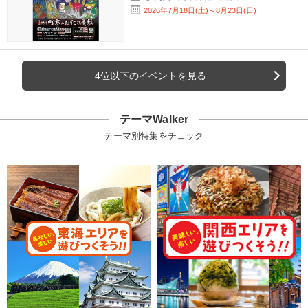
2026年7月18日(土)～8月23日(日)
4位以下のイベントを見る
テーマWalker
テーマ別特集をチェック