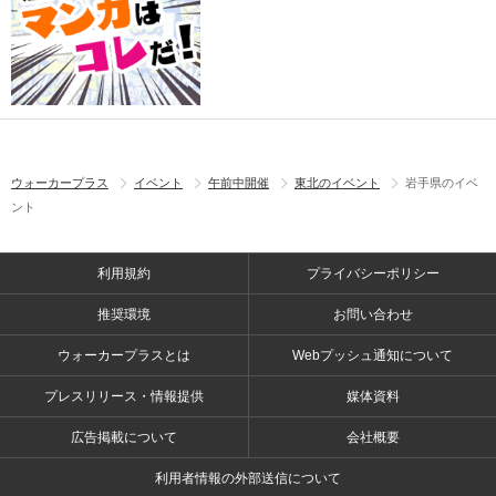
ウォーカープラス
イベント
午前中開催
東北のイベント
岩手県のイベ
ント
利用規約
プライバシーポリシー
推奨環境
お問い合わせ
ウォーカープラスとは
Webプッシュ通知について
プレスリリース・情報提供
媒体資料
広告掲載について
会社概要
利用者情報の外部送信について