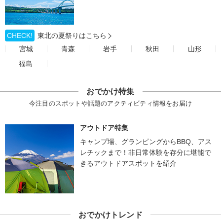
CHECK!
東北の夏祭りはこちら
宮城
青森
岩手
秋田
山形
福島
おでかけ特集
今注目のスポットや話題のアクティビティ情報をお届け
アウトドア特集
キャンプ場、グランピングからBBQ、アス
レチックまで！非日常体験を存分に堪能で
きるアウトドアスポットを紹介
おでかけトレンド