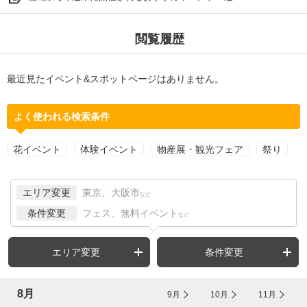
閲覧履歴
最近見たイベント&スポットページはありません。
よく使われる検索条件
花イベント
体験イベント
物産展・観光フェア
祭り
エリア変更
東京、大阪市
など
条件変更
フェス、無料イベント
など
エリア変更
条件変更
8月
9月
10月
11月