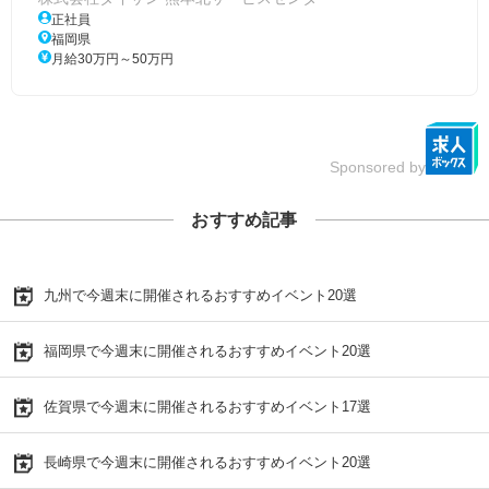
正社員
福岡県
月給30万円～50万円
Sponsored by
おすすめ記事
九州で今週末に開催されるおすすめイベント20選
福岡県で今週末に開催されるおすすめイベント20選
佐賀県で今週末に開催されるおすすめイベント17選
長崎県で今週末に開催されるおすすめイベント20選