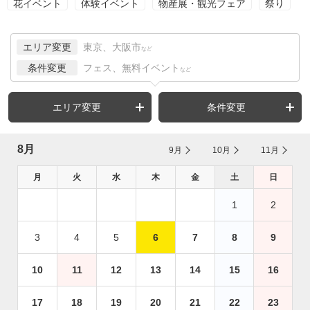
花イベント
体験イベント
物産展・観光フェア
祭り
エリア変更
東京、大阪市
など
条件変更
フェス、無料イベント
など
エリア変更
条件変更
8月
9月
10月
11月
月
火
水
木
金
土
日
1
2
3
4
5
6
7
8
9
10
11
12
13
14
15
16
17
18
19
20
21
22
23