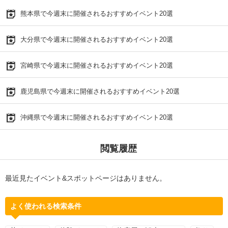
熊本県で今週末に開催されるおすすめイベント20選
大分県で今週末に開催されるおすすめイベント20選
宮崎県で今週末に開催されるおすすめイベント20選
鹿児島県で今週末に開催されるおすすめイベント20選
沖縄県で今週末に開催されるおすすめイベント20選
閲覧履歴
最近見たイベント&スポットページはありません。
よく使われる検索条件