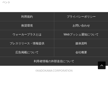
ベント
利用規約
プライバシーポリシー
推奨環境
お問い合わせ
ウォーカープラスとは
Webプッシュ通知について
プレスリリース・情報提供
媒体資料
広告掲載について
会社概要
利用者情報の外部送信について
©KADOKAWA CORPORATION