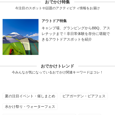
おでかけ特集
今注目のスポットや話題のアクティビティ情報をお届け
アウトドア特集
キャンプ場、グランピングからBBQ、アス
レチックまで！非日常体験を存分に堪能で
きるアウトドアスポットを紹介
おでかけトレンド
今みんなが気になっているおでかけ関連キーワードはコレ！
夏の注目イベント・催しまとめ
ビアガーデン・ビアフェス
水かけ祭り・ウォーターフェス