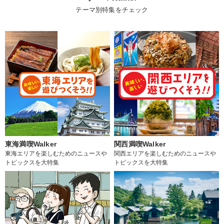
テーマ別特集をチェック
東海満喫Walker
関西満喫Walker
東海エリアを楽しむためのニュースや
関西エリアを楽しむためのニュースや
トピックスを大特集
トピックスを大特集