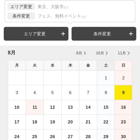
エリア変更
東京、大阪市
など
条件変更
フェス、無料イベント
など
エリア変更
条件変更
8月
9月
10月
11月
月
火
水
木
金
土
日
1
2
3
4
5
6
7
8
9
10
11
12
13
14
15
16
17
18
19
20
21
22
23
24
25
26
27
28
29
30