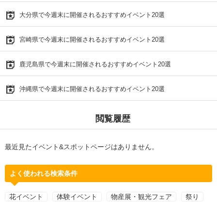
大分県で今週末に開催されるおすすめイベント20選
宮崎県で今週末に開催されるおすすめイベント20選
鹿児島県で今週末に開催されるおすすめイベント20選
沖縄県で今週末に開催されるおすすめイベント20選
閲覧履歴
最近見たイベント&スポットページはありません。
よく使われる検索条件
花イベント
体験イベント
物産展・観光フェア
祭り