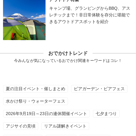
キャンプ場、グランピングからBBQ、アス
レチックまで！非日常体験を存分に堪能で
きるアウトドアスポットを紹介
おでかけトレンド
今みんなが気になっているおでかけ関連キーワードはコレ！
夏の注目イベント・催しまとめ
ビアガーデン・ビアフェス
水かけ祭り・ウォーターフェス
2026年9月19日～23日の連休開催イベント
七夕まつり
アジサイの見頃
リアル謎解きイベント