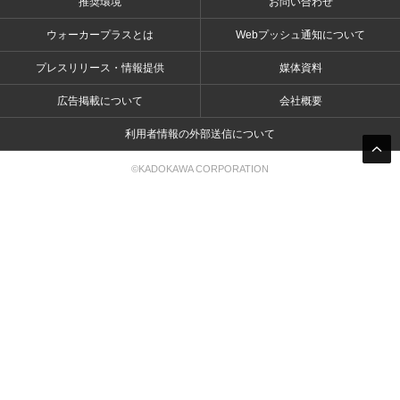
推奨環境
お問い合わせ
ウォーカープラスとは
Webプッシュ通知について
プレスリリース・情報提供
媒体資料
広告掲載について
会社概要
利用者情報の外部送信について
©KADOKAWA CORPORATION