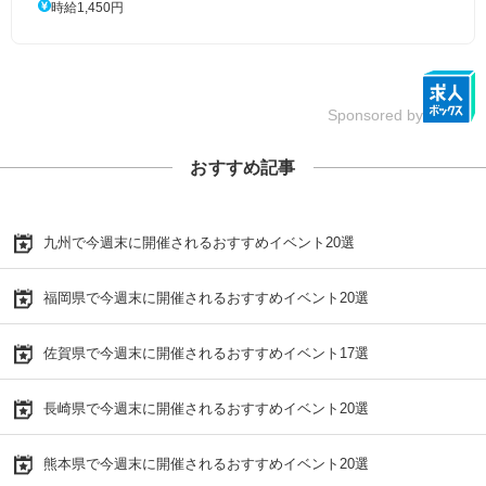
時給1,450円
Sponsored by
おすすめ記事
九州で今週末に開催されるおすすめイベント20選
福岡県で今週末に開催されるおすすめイベント20選
佐賀県で今週末に開催されるおすすめイベント17選
長崎県で今週末に開催されるおすすめイベント20選
熊本県で今週末に開催されるおすすめイベント20選