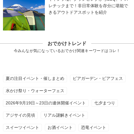
レチックまで！非日常体験を存分に堪能で
きるアウトドアスポットを紹介
おでかけトレンド
今みんなが気になっているおでかけ関連キーワードはコレ！
夏の注目イベント・催しまとめ
ビアガーデン・ビアフェス
水かけ祭り・ウォーターフェス
2026年9月19日～23日の連休開催イベント
七夕まつり
アジサイの見頃
リアル謎解きイベント
スイーツイベント
お酒イベント
恐竜イベント