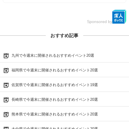
Sponsored by
おすすめ記事
九州で今週末に開催されるおすすめイベント20選
福岡県で今週末に開催されるおすすめイベント20選
佐賀県で今週末に開催されるおすすめイベント19選
長崎県で今週末に開催されるおすすめイベント20選
熊本県で今週末に開催されるおすすめイベント20選
大分県で今週末に開催されるおすすめイベント20選