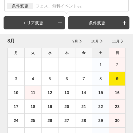
条件変更
フェス、無料イベント
など
エリア変更
条件変更
8月
9月
10月
11月
月
火
水
木
金
土
日
1
2
3
4
5
6
7
8
9
10
11
12
13
14
15
16
17
18
19
20
21
22
23
24
25
26
27
28
29
30