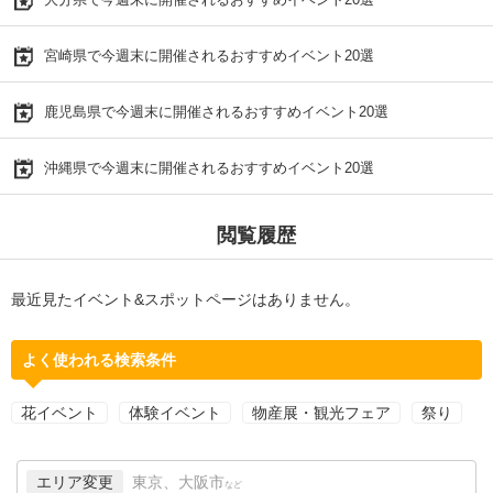
宮崎県で今週末に開催されるおすすめイベント20選
鹿児島県で今週末に開催されるおすすめイベント20選
沖縄県で今週末に開催されるおすすめイベント20選
閲覧履歴
最近見たイベント&スポットページはありません。
よく使われる検索条件
花イベント
体験イベント
物産展・観光フェア
祭り
エリア変更
東京、大阪市
など