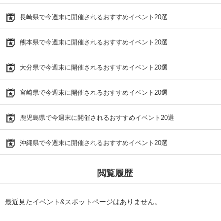
長崎県で今週末に開催されるおすすめイベント20選
熊本県で今週末に開催されるおすすめイベント20選
大分県で今週末に開催されるおすすめイベント20選
宮崎県で今週末に開催されるおすすめイベント20選
鹿児島県で今週末に開催されるおすすめイベント20選
沖縄県で今週末に開催されるおすすめイベント20選
閲覧履歴
最近見たイベント&スポットページはありません。