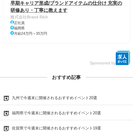
早期キャリア形成/ブランドアイテムの仕分け 充実の
研修あり・丁寧に教えます
株式会社Brand Rich
正社員
福岡県
月給24万円～35万円
Sponsored by
おすすめ記事
九州で今週末に開催されるおすすめイベント20選
福岡県で今週末に開催されるおすすめイベント20選
佐賀県で今週末に開催されるおすすめイベント19選