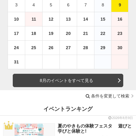
3
4
5
6
7
8
9
10
11
12
13
14
15
16
17
18
19
20
21
22
23
24
25
26
27
28
29
30
31
8月のイベントをすべて見る
条件を変更して検索
イベントランキング
2026年8月9日
夏のやきもの体験フェスタ 遊びと
学びと体験と!