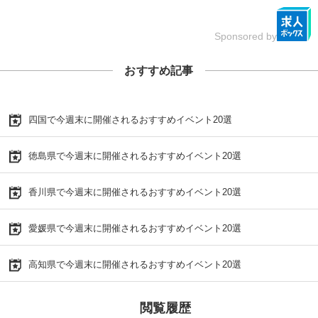
Sponsored by
おすすめ記事
四国で今週末に開催されるおすすめイベント20選
徳島県で今週末に開催されるおすすめイベント20選
香川県で今週末に開催されるおすすめイベント20選
愛媛県で今週末に開催されるおすすめイベント20選
高知県で今週末に開催されるおすすめイベント20選
閲覧履歴