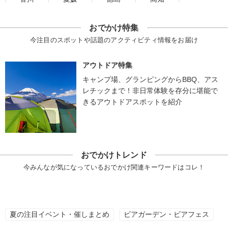
おでかけ特集
今注目のスポットや話題のアクティビティ情報をお届け
アウトドア特集
キャンプ場、グランピングからBBQ、アス
レチックまで！非日常体験を存分に堪能で
きるアウトドアスポットを紹介
おでかけトレンド
今みんなが気になっているおでかけ関連キーワードはコレ！
夏の注目イベント・催しまとめ
ビアガーデン・ビアフェス