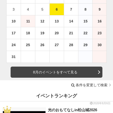
3
4
5
6
7
8
9
10
11
12
13
14
15
16
17
18
19
20
21
22
23
24
25
26
27
28
29
30
31
8月のイベントをすべて見る
条件を変更して検索
イベントランキング
2026年8月6日
光のおもてなしin松山城2026