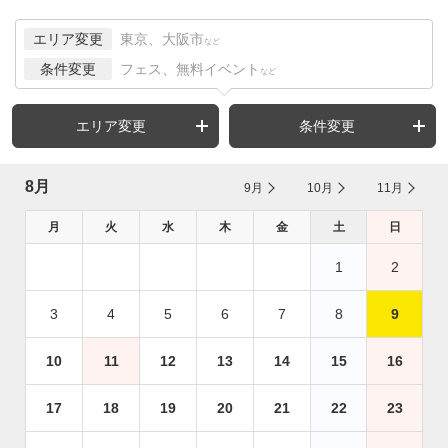
エリア変更
東京、大阪市
など
条件変更
フェス、無料イベント
など
エリア変更
条件変更
8月
9月
10月
11月
月
火
水
木
金
土
日
1
2
3
4
5
6
7
8
9
10
11
12
13
14
15
16
17
18
19
20
21
22
23