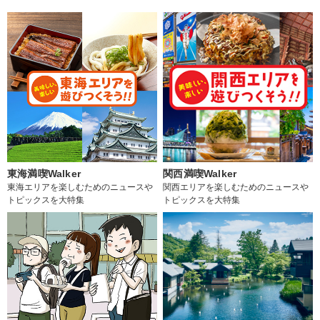
東海満喫Walker
関西満喫Walker
東海エリアを楽しむためのニュースや
関西エリアを楽しむためのニュースや
トピックスを大特集
トピックスを大特集