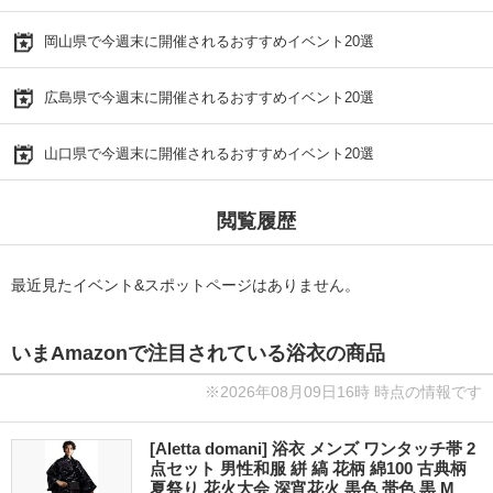
岡山県で今週末に開催されるおすすめイベント20選
広島県で今週末に開催されるおすすめイベント20選
山口県で今週末に開催されるおすすめイベント20選
閲覧履歴
最近見たイベント&スポットページはありません。
いまAmazonで注目されている浴衣の商品
※2026年08月09日16時 時点の情報です
[Aletta domani] 浴衣 メンズ ワンタッチ帯 2
点セット 男性和服 絣 縞 花柄 綿100 古典柄
夏祭り 花火大会 深宵花火 黒色 帯色 黒 M