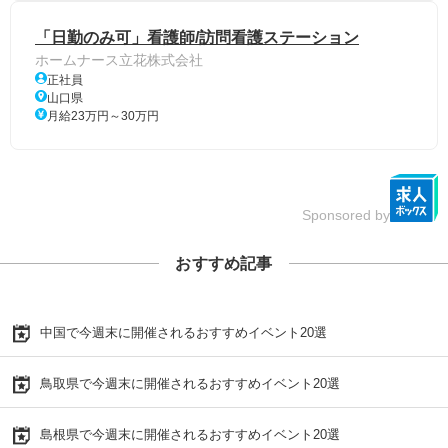
「日勤のみ可」看護師/訪問看護ステーション
ホームナース立花株式会社
正社員
山口県
月給23万円～30万円
Sponsored by
おすすめ記事
中国で今週末に開催されるおすすめイベント20選
鳥取県で今週末に開催されるおすすめイベント20選
島根県で今週末に開催されるおすすめイベント20選