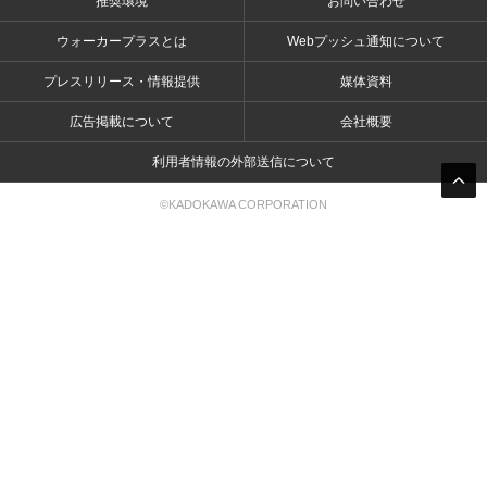
推奨環境
お問い合わせ
ウォーカープラスとは
Webプッシュ通知について
プレスリリース・情報提供
媒体資料
広告掲載について
会社概要
利用者情報の外部送信について
©KADOKAWA CORPORATION