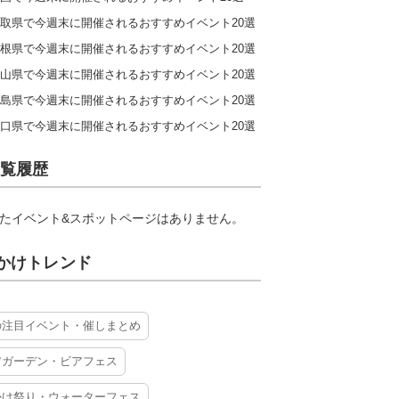
取県で今週末に開催されるおすすめイベント20選
根県で今週末に開催されるおすすめイベント20選
山県で今週末に開催されるおすすめイベント20選
島県で今週末に開催されるおすすめイベント20選
口県で今週末に開催されるおすすめイベント20選
覧履歴
たイベント&スポットページはありません。
かけトレンド
の注目イベント・催しまとめ
アガーデン・ビアフェス
かけ祭り・ウォーターフェス