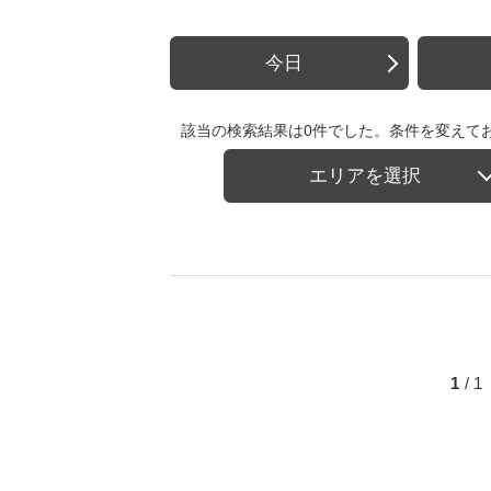
今日
該当の検索結果は0件でした。条件を変えて
エリアを選択
1
/ 