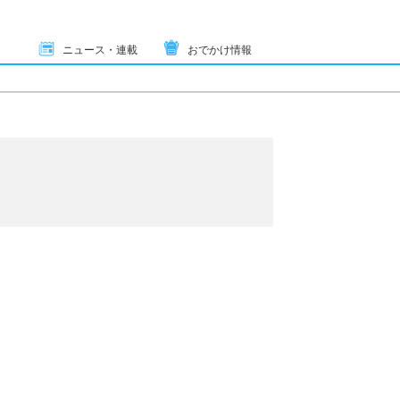
ニュース・連載
おでかけ情報