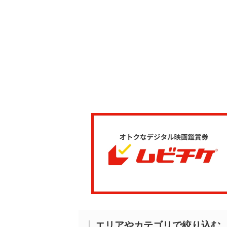
エリアやカテゴリで絞り込む