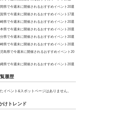
岡県で今週末に開催されるおすすめイベント20選
賀県で今週末に開催されるおすすめイベント17選
崎県で今週末に開催されるおすすめイベント20選
本県で今週末に開催されるおすすめイベント20選
分県で今週末に開催されるおすすめイベント20選
崎県で今週末に開催されるおすすめイベント20選
児島県で今週末に開催されるおすすめイベント20
縄県で今週末に開催されるおすすめイベント20選
覧履歴
たイベント&スポットページはありません。
かけトレンド