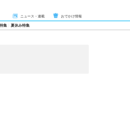
ニュース・連載
おでかけ情報
特集
夏休み特集