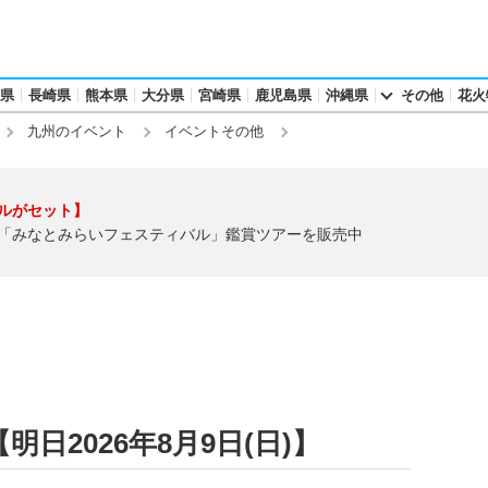
県
長崎県
熊本県
大分県
宮崎県
鹿児島県
沖縄県
その他
花火
九州のイベント
イベントその他
ルがセット】
「みなとみらいフェスティバル」鑑賞ツアーを販売中
日2026年8月9日(日)】