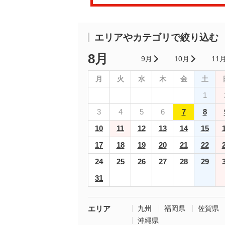
エリアやカテゴリで絞り込む
8月
9月
10月
11
月
火
水
木
金
土
1
3
4
5
6
7
8
10
11
12
13
14
15
17
18
19
20
21
22
24
25
26
27
28
29
31
エリア
九州
福岡県
佐賀県
沖縄県