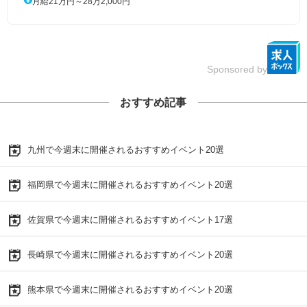
月給21万円～28万2,000円
Sponsored by
おすすめ記事
九州で今週末に開催されるおすすめイベント20選
福岡県で今週末に開催されるおすすめイベント20選
佐賀県で今週末に開催されるおすすめイベント17選
長崎県で今週末に開催されるおすすめイベント20選
熊本県で今週末に開催されるおすすめイベント20選