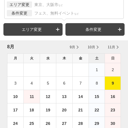
エリア変更
東京、大阪市
など
条件変更
フェス、無料イベント
など
エリア変更
条件変更
8月
9月
10月
11月
月
火
水
木
金
土
日
1
2
3
4
5
6
7
8
9
10
11
12
13
14
15
16
17
18
19
20
21
22
23
24
25
26
27
28
29
30