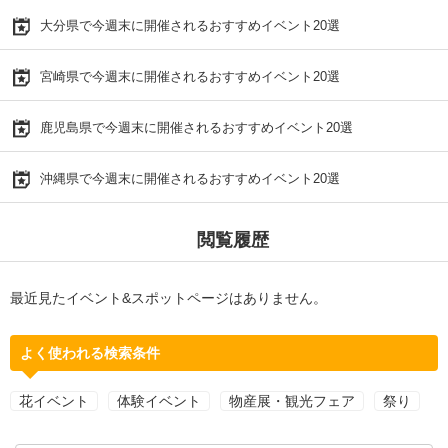
大分県で今週末に開催されるおすすめイベント20選
宮崎県で今週末に開催されるおすすめイベント20選
鹿児島県で今週末に開催されるおすすめイベント20選
沖縄県で今週末に開催されるおすすめイベント20選
閲覧履歴
最近見たイベント&スポットページはありません。
よく使われる検索条件
花イベント
体験イベント
物産展・観光フェア
祭り