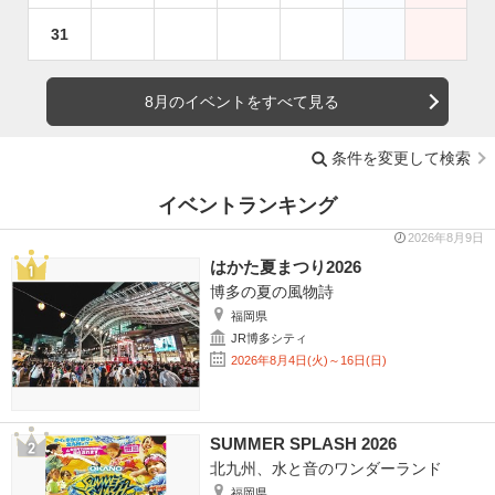
31
8月のイベントをすべて見る
条件を変更して検索
イベントランキング
2026年8月9日
はかた夏まつり2026
博多の夏の風物詩
福岡県
JR博多シティ
2026年8月4日(火)～16日(日)
SUMMER SPLASH 2026
北九州、水と音のワンダーランド
福岡県