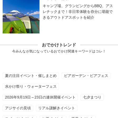
キャンプ場、グランピングからBBQ、アス
レチックまで！非日常体験を存分に堪能で
きるアウトドアスポットを紹介
おでかけトレンド
今みんなが気になっているおでかけ関連キーワードはコレ！
夏の注目イベント・催しまとめ
ビアガーデン・ビアフェス
水かけ祭り・ウォーターフェス
2026年9月19日～23日の連休開催イベント
七夕まつり
アジサイの見頃
リアル謎解きイベント