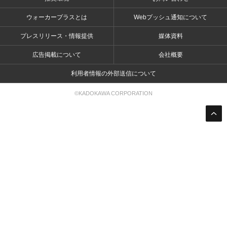
ウォーカープラスとは
Webプッシュ通知について
プレスリリース・情報提供
媒体資料
広告掲載について
会社概要
利用者情報の外部送信について
©KADOKAWA CORPORATION