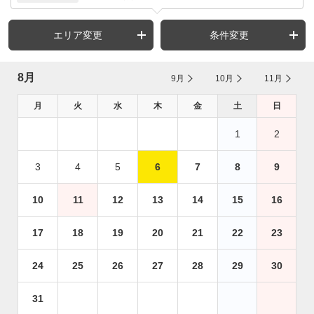
エリア変更
条件変更
8月
9月
10月
11月
月
火
水
木
金
土
日
1
2
3
4
5
6
7
8
9
10
11
12
13
14
15
16
17
18
19
20
21
22
23
24
25
26
27
28
29
30
31