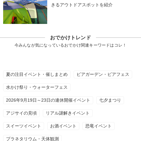
きるアウトドアスポットを紹介
おでかけトレンド
今みんなが気になっているおでかけ関連キーワードはコレ！
夏の注目イベント・催しまとめ
ビアガーデン・ビアフェス
水かけ祭り・ウォーターフェス
2026年9月19日～23日の連休開催イベント
七夕まつり
アジサイの見頃
リアル謎解きイベント
スイーツイベント
お酒イベント
恐竜イベント
プラネタリウム・天体観測