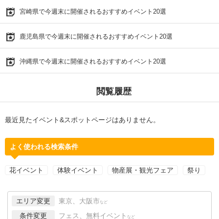
宮崎県で今週末に開催されるおすすめイベント20選
鹿児島県で今週末に開催されるおすすめイベント20選
沖縄県で今週末に開催されるおすすめイベント20選
閲覧履歴
最近見たイベント&スポットページはありません。
よく使われる検索条件
花イベント
体験イベント
物産展・観光フェア
祭り
エリア変更
東京、大阪市
など
条件変更
フェス、無料イベント
など