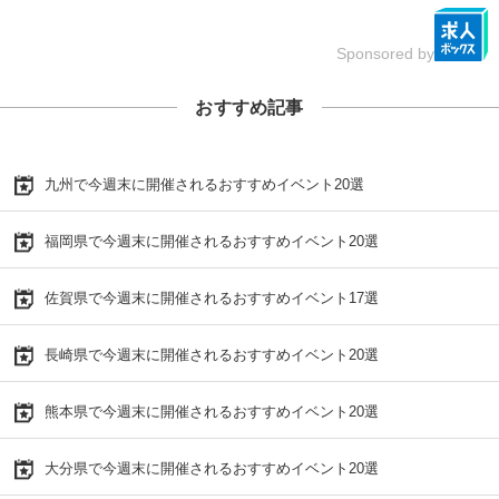
Sponsored by
おすすめ記事
九州で今週末に開催されるおすすめイベント20選
福岡県で今週末に開催されるおすすめイベント20選
佐賀県で今週末に開催されるおすすめイベント17選
長崎県で今週末に開催されるおすすめイベント20選
熊本県で今週末に開催されるおすすめイベント20選
大分県で今週末に開催されるおすすめイベント20選