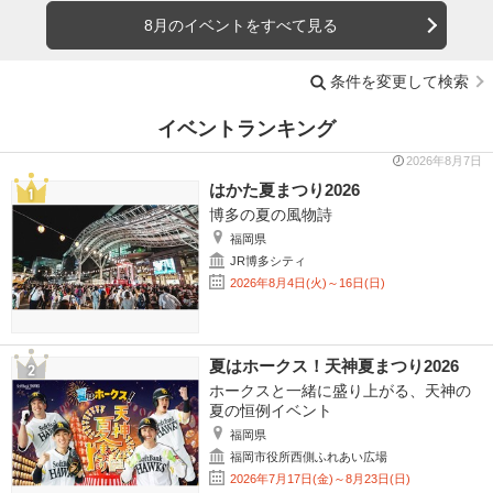
8月のイベントをすべて見る
条件を変更して検索
イベントランキング
2026年8月7日
はかた夏まつり2026
博多の夏の風物詩
福岡県
JR博多シティ
2026年8月4日(火)～16日(日)
夏はホークス！天神夏まつり2026
ホークスと一緒に盛り上がる、天神の
夏の恒例イベント
福岡県
福岡市役所西側ふれあい広場
2026年7月17日(金)～8月23日(日)