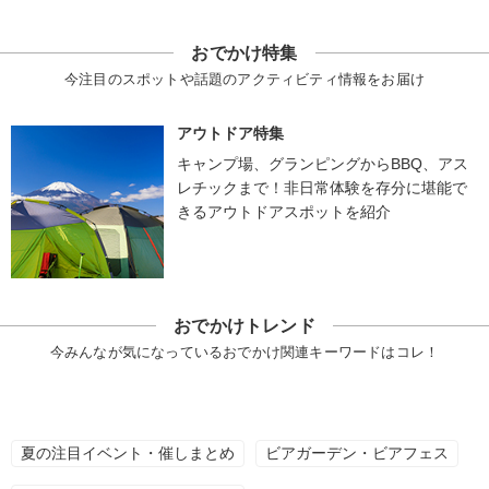
おでかけ特集
今注目のスポットや話題のアクティビティ情報をお届け
アウトドア特集
キャンプ場、グランピングからBBQ、アス
レチックまで！非日常体験を存分に堪能で
きるアウトドアスポットを紹介
おでかけトレンド
今みんなが気になっているおでかけ関連キーワードはコレ！
夏の注目イベント・催しまとめ
ビアガーデン・ビアフェス