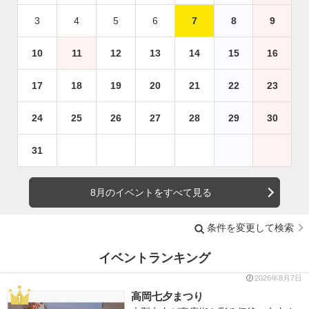
3
4
5
6
7
8
9
10
11
12
13
14
15
16
17
18
19
20
21
22
23
24
25
26
27
28
29
30
31
8月のイベントをすべて見る
条件を変更して検索
イベントランキング
2026年8月7日
高岡七夕まつり