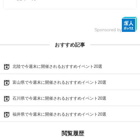
Sponsored by
おすすめ記事
北陸で今週末に開催されるおすすめイベント20選
富山県で今週末に開催されるおすすめイベント20選
石川県で今週末に開催されるおすすめイベント20選
福井県で今週末に開催されるおすすめイベント20選
閲覧履歴