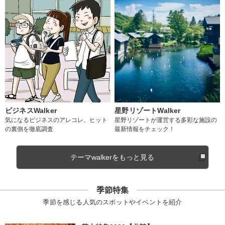
ビジネスWalker
星野リゾートWalker
気になるビジネスのアレコレ、ヒット
星野リゾートが運営する多彩な施設の
の裏側を徹底調査
最新情報をチェック！
テーマwalkerをもっと見る
季節特集
季節を感じる人気のスポットやイベントを紹介