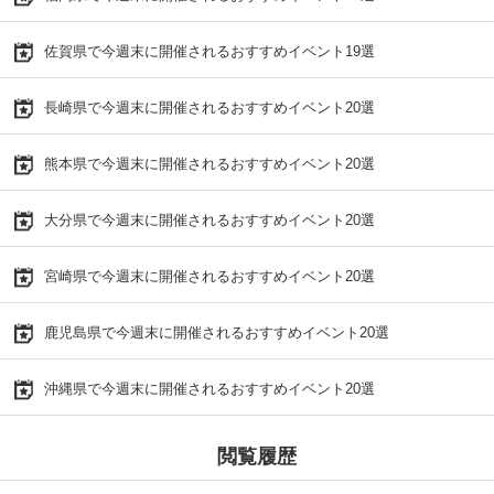
佐賀県で今週末に開催されるおすすめイベント19選
長崎県で今週末に開催されるおすすめイベント20選
熊本県で今週末に開催されるおすすめイベント20選
大分県で今週末に開催されるおすすめイベント20選
宮崎県で今週末に開催されるおすすめイベント20選
鹿児島県で今週末に開催されるおすすめイベント20選
沖縄県で今週末に開催されるおすすめイベント20選
閲覧履歴