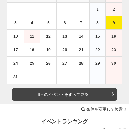
1
2
3
4
5
6
7
8
9
10
11
12
13
14
15
16
17
18
19
20
21
22
23
24
25
26
27
28
29
30
31
8月のイベントをすべて見る
条件を変更して検索
イベントランキング