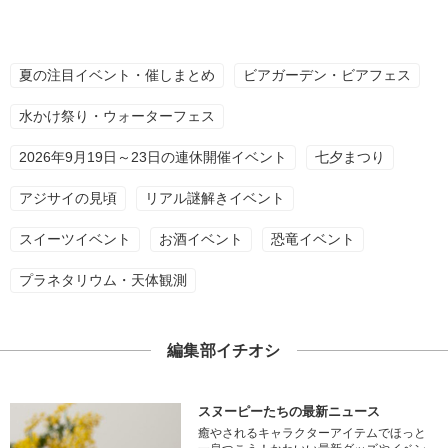
夏の注目イベント・催しまとめ
ビアガーデン・ビアフェス
水かけ祭り・ウォーターフェス
2026年9月19日～23日の連休開催イベント
七夕まつり
アジサイの見頃
リアル謎解きイベント
スイーツイベント
お酒イベント
恐竜イベント
プラネタリウム・天体観測
編集部イチオシ
スヌーピーたちの最新ニュース
癒やされるキャラクターアイテムでほっと