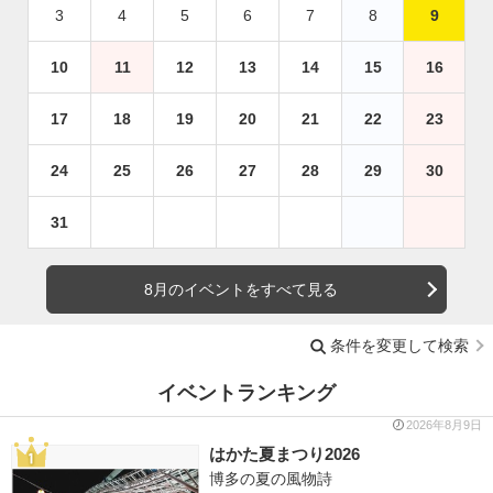
3
4
5
6
7
8
9
10
11
12
13
14
15
16
17
18
19
20
21
22
23
24
25
26
27
28
29
30
31
8月のイベントをすべて見る
条件を変更して検索
イベントランキング
2026年8月9日
はかた夏まつり2026
博多の夏の風物詩