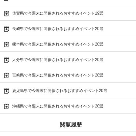
佐賀県で今週末に開催されるおすすめイベント19選
長崎県で今週末に開催されるおすすめイベント20選
熊本県で今週末に開催されるおすすめイベント20選
大分県で今週末に開催されるおすすめイベント20選
宮崎県で今週末に開催されるおすすめイベント20選
鹿児島県で今週末に開催されるおすすめイベント20選
沖縄県で今週末に開催されるおすすめイベント20選
閲覧履歴