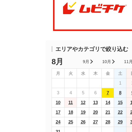
エリアやカテゴリで絞り込む
8月
9月
10月
11
月
火
水
木
金
土
1
3
4
5
6
7
8
10
11
12
13
14
15
17
18
19
20
21
22
24
25
26
27
28
29
31