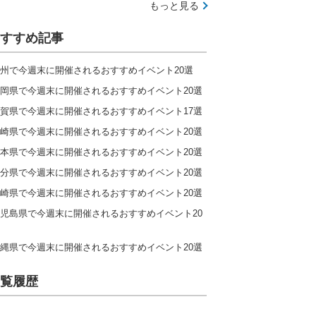
もっと見る
すすめ記事
州で今週末に開催されるおすすめイベント20選
岡県で今週末に開催されるおすすめイベント20選
賀県で今週末に開催されるおすすめイベント17選
崎県で今週末に開催されるおすすめイベント20選
本県で今週末に開催されるおすすめイベント20選
分県で今週末に開催されるおすすめイベント20選
崎県で今週末に開催されるおすすめイベント20選
児島県で今週末に開催されるおすすめイベント20
縄県で今週末に開催されるおすすめイベント20選
覧履歴