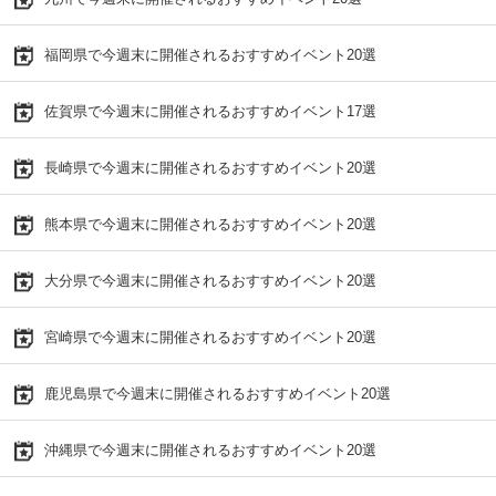
福岡県で今週末に開催されるおすすめイベント20選
佐賀県で今週末に開催されるおすすめイベント17選
長崎県で今週末に開催されるおすすめイベント20選
熊本県で今週末に開催されるおすすめイベント20選
大分県で今週末に開催されるおすすめイベント20選
宮崎県で今週末に開催されるおすすめイベント20選
鹿児島県で今週末に開催されるおすすめイベント20選
沖縄県で今週末に開催されるおすすめイベント20選