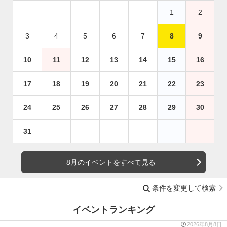
1
2
3
4
5
6
7
8
9
10
11
12
13
14
15
16
17
18
19
20
21
22
23
24
25
26
27
28
29
30
31
8月のイベントをすべて見る
条件を変更して検索
イベントランキング
2026年8月8日