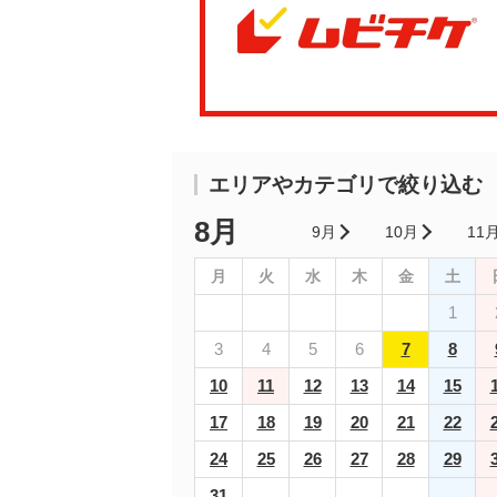
エリアやカテゴリで絞り込む
8月
9月
10月
11
月
火
水
木
金
土
1
3
4
5
6
7
8
10
11
12
13
14
15
17
18
19
20
21
22
24
25
26
27
28
29
31