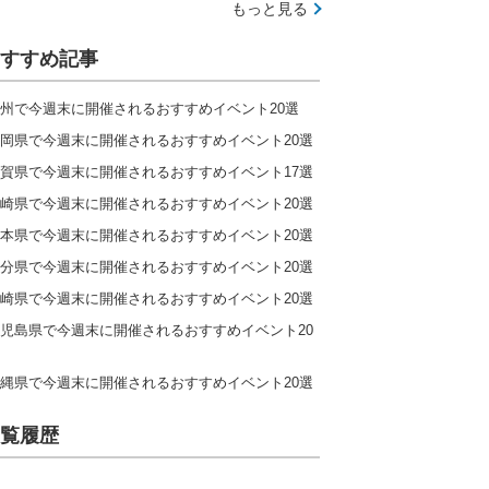
もっと見る
すすめ記事
州で今週末に開催されるおすすめイベント20選
岡県で今週末に開催されるおすすめイベント20選
賀県で今週末に開催されるおすすめイベント17選
崎県で今週末に開催されるおすすめイベント20選
本県で今週末に開催されるおすすめイベント20選
分県で今週末に開催されるおすすめイベント20選
崎県で今週末に開催されるおすすめイベント20選
児島県で今週末に開催されるおすすめイベント20
縄県で今週末に開催されるおすすめイベント20選
覧履歴