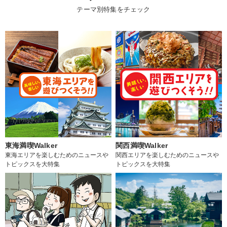
テーマ別特集をチェック
東海満喫Walker
関西満喫Walker
東海エリアを楽しむためのニュースや
関西エリアを楽しむためのニュースや
トピックスを大特集
トピックスを大特集