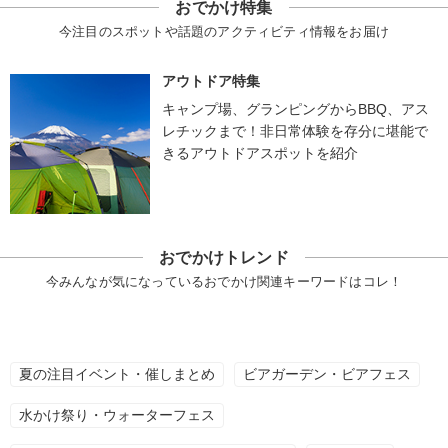
おでかけ特集
今注目のスポットや話題のアクティビティ情報をお届け
アウトドア特集
キャンプ場、グランピングからBBQ、アス
レチックまで！非日常体験を存分に堪能で
きるアウトドアスポットを紹介
おでかけトレンド
今みんなが気になっているおでかけ関連キーワードはコレ！
夏の注目イベント・催しまとめ
ビアガーデン・ビアフェス
水かけ祭り・ウォーターフェス