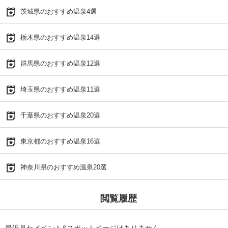
茨城県のおすすめ温泉4選
栃木県のおすすめ温泉14選
群馬県のおすすめ温泉12選
埼玉県のおすすめ温泉11選
千葉県のおすすめ温泉20選
東京都のおすすめ温泉16選
神奈川県のおすすめ温泉20選
閲覧履歴