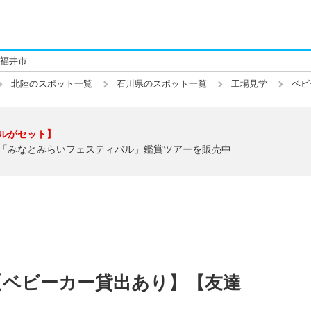
福井市
北陸のスポット一覧
石川県のスポット一覧
工場見学
ベビ
ルがセット】
「みなとみらいフェスティバル」鑑賞ツアーを販売中
【ベビーカー貸出あり】【友達