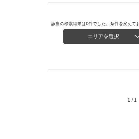
該当の検索結果は0件でした。条件を変えて
エリアを選択
1
/ 