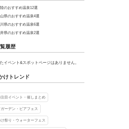
陸のおすすめ温泉12選
山県のおすすめ温泉4選
川県のおすすめ温泉6選
井県のおすすめ温泉2選
覧履歴
たイベント&スポットページはありません。
かけトレンド
の注目イベント・催しまとめ
アガーデン・ビアフェス
かけ祭り・ウォーターフェス