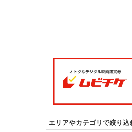
エリアやカテゴリで絞り込