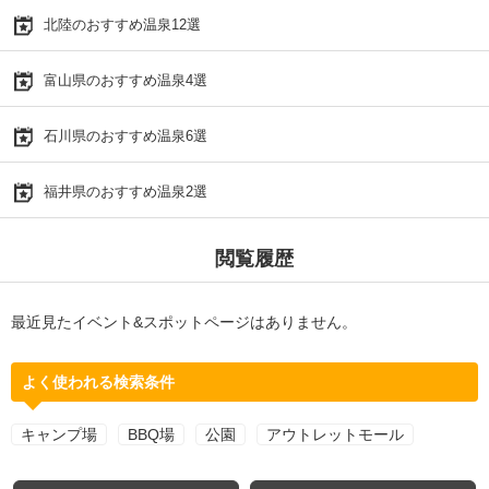
北陸のおすすめ温泉12選
富山県のおすすめ温泉4選
石川県のおすすめ温泉6選
福井県のおすすめ温泉2選
閲覧履歴
最近見たイベント&スポットページはありません。
よく使われる検索条件
キャンプ場
BBQ場
公園
アウトレットモール