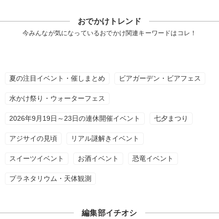
おでかけトレンド
今みんなが気になっているおでかけ関連キーワードはコレ！
夏の注目イベント・催しまとめ
ビアガーデン・ビアフェス
水かけ祭り・ウォーターフェス
2026年9月19日～23日の連休開催イベント
七夕まつり
アジサイの見頃
リアル謎解きイベント
スイーツイベント
お酒イベント
恐竜イベント
プラネタリウム・天体観測
編集部イチオシ