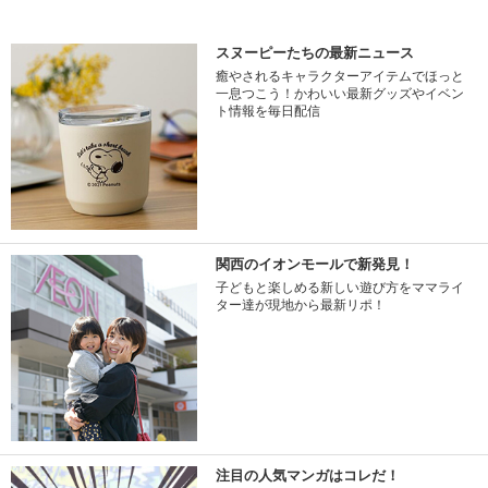
スヌーピーたちの最新ニュース
癒やされるキャラクターアイテムでほっと
一息つこう！かわいい最新グッズやイベン
ト情報を毎日配信
関西のイオンモールで新発見！
子どもと楽しめる新しい遊び方をママライ
ター達が現地から最新リポ！
注目の人気マンガはコレだ！