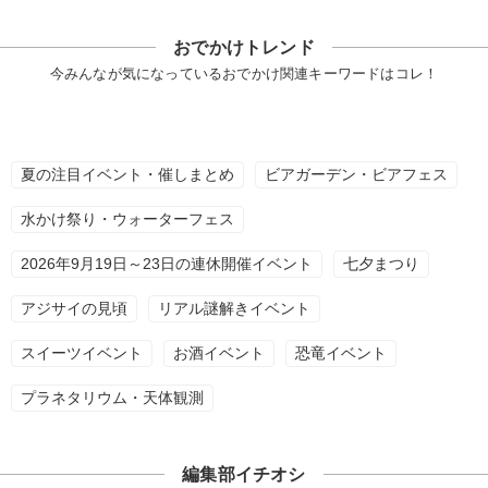
おでかけトレンド
今みんなが気になっているおでかけ関連キーワードはコレ！
夏の注目イベント・催しまとめ
ビアガーデン・ビアフェス
水かけ祭り・ウォーターフェス
2026年9月19日～23日の連休開催イベント
七夕まつり
アジサイの見頃
リアル謎解きイベント
スイーツイベント
お酒イベント
恐竜イベント
プラネタリウム・天体観測
編集部イチオシ