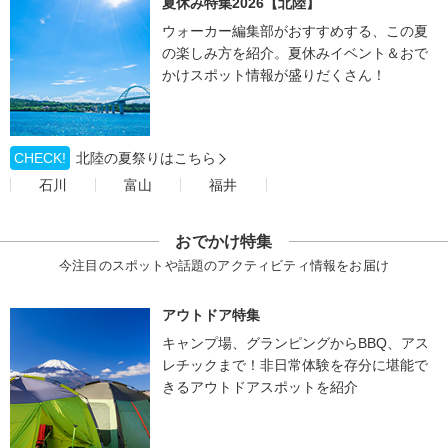
夏休み特集2026【北陸】
ウォーカー編集部がおすすめする、この夏
の楽しみ方を紹介。夏休みイベント＆おで
かけスポット情報が盛りだくさん！
CHECK!
北陸の夏祭りはこちら
石川
富山
福井
おでかけ特集
今注目のスポットや話題のアクティビティ情報をお届け
アウトドア特集
キャンプ場、グランピングからBBQ、アス
レチックまで！非日常体験を存分に堪能で
きるアウトドアスポットを紹介