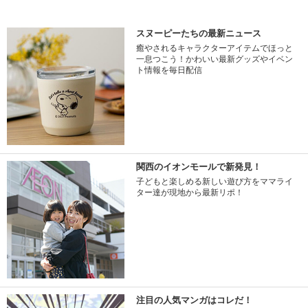
スヌーピーたちの最新ニュース
癒やされるキャラクターアイテムでほっと
一息つこう！かわいい最新グッズやイベン
ト情報を毎日配信
関西のイオンモールで新発見！
子どもと楽しめる新しい遊び方をママライ
ター達が現地から最新リポ！
注目の人気マンガはコレだ！