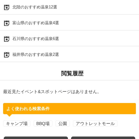
北陸のおすすめ温泉12選
富山県のおすすめ温泉4選
石川県のおすすめ温泉6選
福井県のおすすめ温泉2選
閲覧履歴
最近見たイベント&スポットページはありません。
よく使われる検索条件
キャンプ場
BBQ場
公園
アウトレットモール