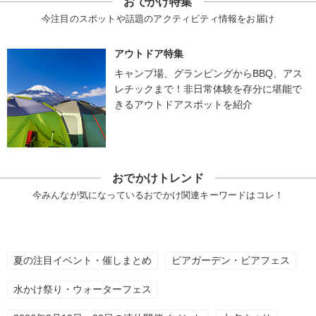
おでかけ特集
今注目のスポットや話題のアクティビティ情報をお届け
アウトドア特集
キャンプ場、グランピングからBBQ、アス
レチックまで！非日常体験を存分に堪能で
きるアウトドアスポットを紹介
おでかけトレンド
今みんなが気になっているおでかけ関連キーワードはコレ！
夏の注目イベント・催しまとめ
ビアガーデン・ビアフェス
水かけ祭り・ウォーターフェス