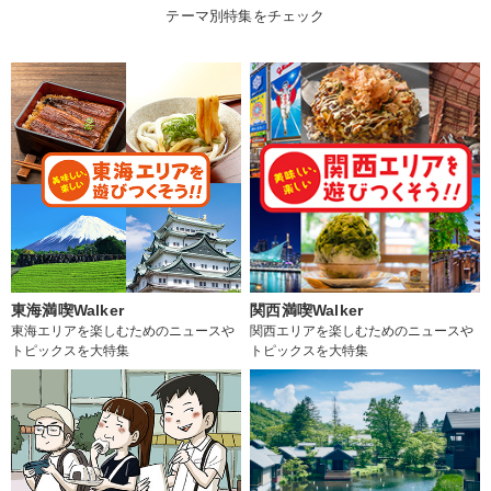
テーマ別特集をチェック
東海満喫Walker
関西満喫Walker
東海エリアを楽しむためのニュースや
関西エリアを楽しむためのニュースや
トピックスを大特集
トピックスを大特集