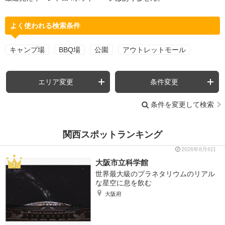
よく使われる検索条件
キャンプ場
BBQ場
公園
アウトレットモール
エリア変更
条件変更
条件を変更して検索
関西スポットランキング
2026年8月6日
大阪市立科学館
世界最大級のプラネタリウムのリアル
な星空に息を飲む
大阪府