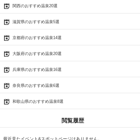
関西のおすすめ温泉20選
滋賀県のおすすめ温泉5選
京都府のおすすめ温泉14選
大阪府のおすすめ温泉20選
兵庫県のおすすめ温泉16選
奈良県のおすすめ温泉6選
和歌山県のおすすめ温泉8選
閲覧履歴
最近見たイベント&スポットページはありません。