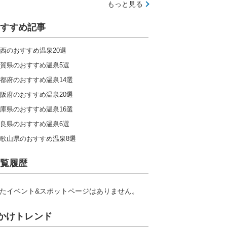
もっと見る
すすめ記事
西のおすすめ温泉20選
賀県のおすすめ温泉5選
都府のおすすめ温泉14選
阪府のおすすめ温泉20選
庫県のおすすめ温泉16選
良県のおすすめ温泉6選
歌山県のおすすめ温泉8選
覧履歴
たイベント&スポットページはありません。
かけトレンド