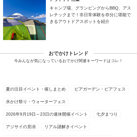
キャンプ場、グランピングからBBQ、アス
レチックまで！非日常体験を存分に堪能で
きるアウトドアスポットを紹介
おでかけトレンド
今みんなが気になっているおでかけ関連キーワードはコレ！
夏の注目イベント・催しまとめ
ビアガーデン・ビアフェス
水かけ祭り・ウォーターフェス
2026年9月19日～23日の連休開催イベント
七夕まつり
アジサイの見頃
リアル謎解きイベント