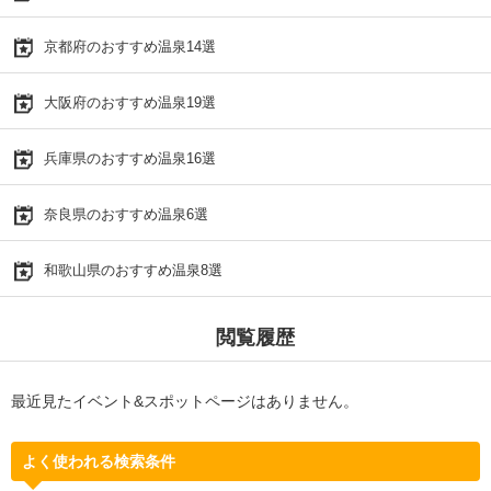
京都府のおすすめ温泉14選
大阪府のおすすめ温泉19選
兵庫県のおすすめ温泉16選
奈良県のおすすめ温泉6選
和歌山県のおすすめ温泉8選
閲覧履歴
最近見たイベント&スポットページはありません。
よく使われる検索条件