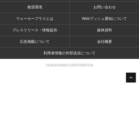
推奨環境
お問い合わせ
ウォーカープラスとは
Webプッシュ通知について
プレスリリース・情報提供
媒体資料
広告掲載について
会社概要
利用者情報の外部送信について
©KADOKAWA CORPORATION