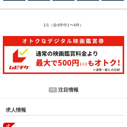
1/1
（全4件中1〜4件）
注目情報
求人情報
NEW