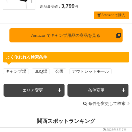
3,799
新品最安値：
円
Amazonで購入
Amazonでキャンプ用品の商品を見る
よく使われる検索条件
キャンプ場
BBQ場
公園
アウトレットモール
エリア変更
条件変更
条件を変更して検索
関西スポットランキング
2026年8月7日