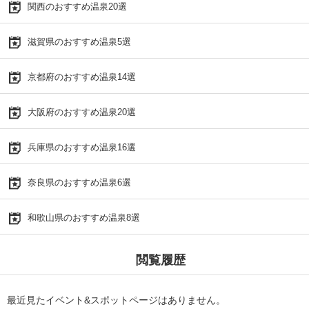
関西のおすすめ温泉20選
滋賀県のおすすめ温泉5選
京都府のおすすめ温泉14選
大阪府のおすすめ温泉20選
兵庫県のおすすめ温泉16選
奈良県のおすすめ温泉6選
和歌山県のおすすめ温泉8選
閲覧履歴
最近見たイベント&スポットページはありません。