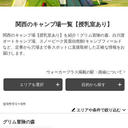
関西のキャンプ場一覧【授乳室あり】
関西のキャンプ場【授乳室あり】を紹介！グリム冒険の森、白川渡
オートキャンプ場、スノーピーク箕面自然館/キャンプフィールド
など、定番から穴場まで各スポットに直接取材した正確な情報をお
届けします。
ウォーカープラス掲載の駅・路線について
エリアを選択
目的から探す
全9件中1〜9件
エリアや条件で絞り込む
グリム冒険の森