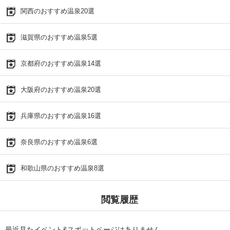
関西のおすすめ温泉20選
滋賀県のおすすめ温泉5選
京都府のおすすめ温泉14選
大阪府のおすすめ温泉20選
兵庫県のおすすめ温泉16選
奈良県のおすすめ温泉6選
和歌山県のおすすめ温泉8選
閲覧履歴
最近見たイベント&スポットページはありません。