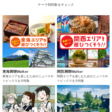
テーマ別特集をチェック
東海満喫Walker
関西満喫Walker
東海エリアを楽しむためのニュースや
関西エリアを楽しむためのニュースや
トピックスを大特集
トピックスを大特集