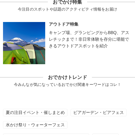
おでかけ特集
今注目のスポットや話題のアクティビティ情報をお届け
アウトドア特集
キャンプ場、グランピングからBBQ、アス
レチックまで！非日常体験を存分に堪能で
きるアウトドアスポットを紹介
おでかけトレンド
今みんなが気になっているおでかけ関連キーワードはコレ！
夏の注目イベント・催しまとめ
ビアガーデン・ビアフェス
水かけ祭り・ウォーターフェス